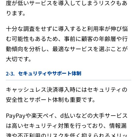
度が低いサービスを導入してしまうリスクもあ
ります。
十分な調査をせずに導入すると利用率が伸び悩
む可能性もあるため、事前に顧客の年齢層や行
動傾向を分析し、最適なサービスを選ぶことが
大切です。
セキュリティやサポート体制
キャッシュレス決済導入時にはセキュリティの
安全性とサポート体制も重要です。
PayPayや楽天ペイ、d払いなどの大手サービス
は高いセキュリティ対策を行っており、情報漏
洩や不正利用のリスクを低く抑えられるメリッ