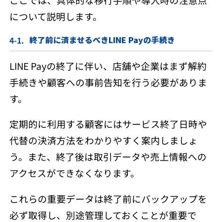
について説明します。
終了前に済ませるべきLINE Payの手続き
LINE Payの終了に伴い、店舗や企業はまず解約
手続きや顧客への事前告知を行う必要がありま
す。
定期的に利用する顧客にはサービス終了日時や
代替の決済方法をわかりやすく案内しましょ
う。また、終了後は取引データや売上情報への
アクセスができなくなります。
これらの重要データは終了前にバックアップを
必ず取得し、別途管理しておくことが重要で