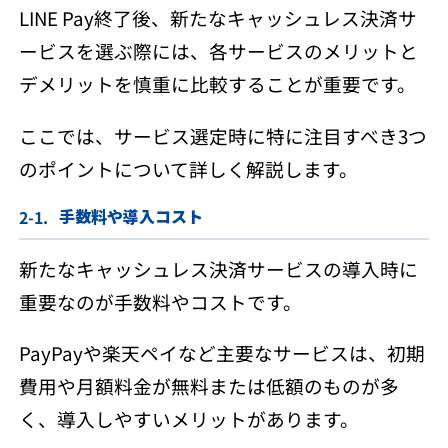
LINE Pay終了後、新たなキャッシュレス決済サ
ービスを選ぶ際には、各サービスのメリットと
デメリットを慎重に比較することが重要です。
ここでは、サービス選定時に特に注目すべき3つ
のポイントについて詳しく解説します。
手数料や導入コスト
新たなキャッシュレス決済サービスの導入時に
重要なのが手数料やコストです。
PayPayや楽天ペイなど主要なサービスは、初期
費用や月額料金が無料または低額のものが多
く、導入しやすいメリットがあります。