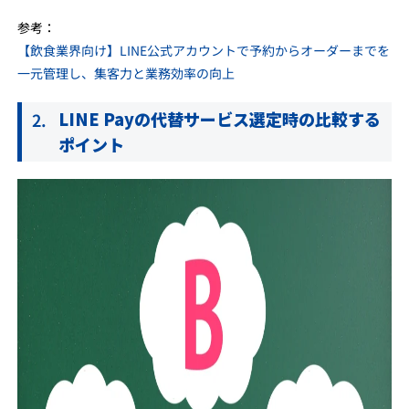
参考：
【飲食業界向け】LINE公式アカウントで予約からオーダーまでを
一元管理し、集客力と業務効率の向上
LINE Payの代替サービス選定時の比較する
ポイント