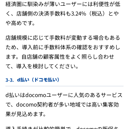
経済圏に馴染みが薄いユーザーには利便性が低
く、店舗側の決済手数料も3.24%（税込）とや
や高めです。
店舗規模に応じて手数料が変動する場合もある
ため、導入前に手数料体系の確認をおすすめし
ます。自店舗の顧客属性をよく照らし合わせ
て、導入を検討してください。
d払い（ドコモ払い）
d払いはdocomoユーザーに人気のあるサービス
で、docomo契約者が多い地域では高い集客効
果が見込めます。
導入手続きが比較的簡単で、docomoの販促キ