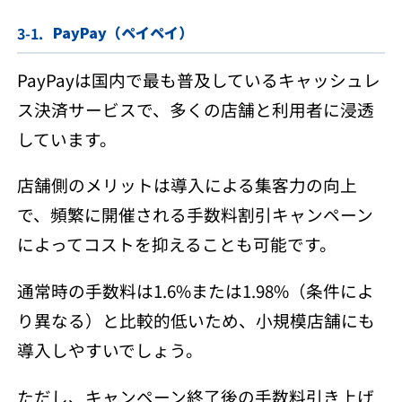
PayPay（ペイペイ）
PayPayは国内で最も普及しているキャッシュレ
ス決済サービスで、多くの店舗と利用者に浸透
しています。
店舗側のメリットは導入による集客力の向上
で、頻繁に開催される手数料割引キャンペーン
によってコストを抑えることも可能です。
通常時の手数料は1.6%または1.98%（条件によ
り異なる）と比較的低いため、小規模店舗にも
導入しやすいでしょう。
ただし、キャンペーン終了後の手数料引き上げ