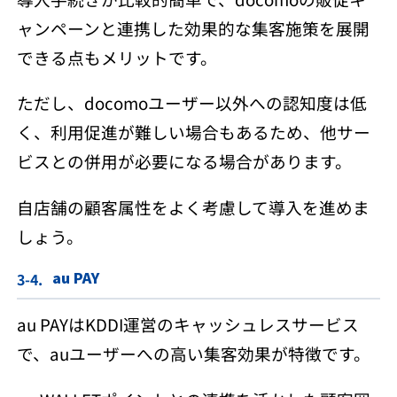
ャンペーンと連携した効果的な集客施策を展開
できる点もメリットです。
ただし、docomoユーザー以外への認知度は低
く、利用促進が難しい場合もあるため、他サー
ビスとの併用が必要になる場合があります。
自店舗の顧客属性をよく考慮して導入を進めま
しょう。
au PAY
au PAYはKDDI運営のキャッシュレスサービス
で、auユーザーへの高い集客効果が特徴です。