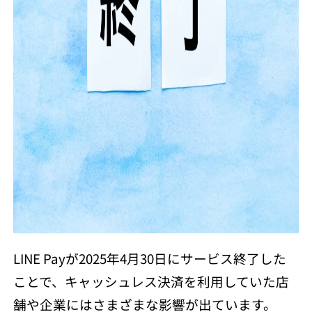
LINE Payが2025年4月30日にサービス終了した
ことで、キャッシュレス決済を利用していた店
舗や企業にはさまざまな影響が出ています。