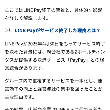
ここではLINE Pay終了の背景と、具体的な影響
を詳しく解説します。
LINE Payがサービス終了した理由とは？
LINE Payが2025年4月30日をもってサービス終了
を決めた背景には、親会社であるZホールディン
グスが提供する決済サービス「PayPay」との経
営統合があります。
グループ内で重複するサービスを一本化し、運
営効率の向上と経営資源の集中を図ったことが
主な理由です。
その結果、店舗や企業はLINE Payに代わる新た