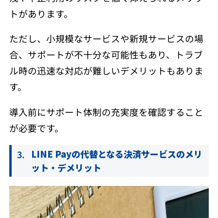
トがあります。
ただし、小規模なサービスや新規サービスの場
合、サポートが不十分な可能性もあり、トラブ
ル時の迅速な対応が難しいデメリットもありま
す。
導入前にサポート体制の充実度を確認すること
が必要です。
LINE Payの代替となる決済サービスのメリ
ット・デメリット