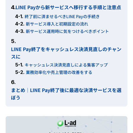
LINE Payから新サービスへ移行する手順と注意点
4.
4-1.
終了前に済ませるべきLINE Payの手続き
4-2.
新サービス導入と初期設定の流れ
4-3.
新サービス運用時に気をつけるべきポイント
5.
LINE Pay終了をキャッシュレス決済見直しのチャン
スに
5-1.
キャッシュレス決済見直しによる集客アップ
5-2.
業務効率化や売上管理の改善をする
6.
まとめ｜LINE Pay終了後に最適な決済サービスを選
ぼう