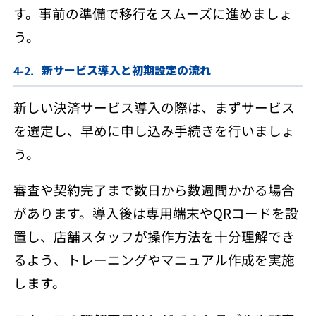
す。事前の準備で移行をスムーズに進めましょ
う。
新サービス導入と初期設定の流れ
新しい決済サービス導入の際は、まずサービス
を選定し、早めに申し込み手続きを行いましょ
う。
審査や契約完了まで数日から数週間かかる場合
があります。導入後は専用端末やQRコードを設
置し、店舗スタッフが操作方法を十分理解でき
るよう、トレーニングやマニュアル作成を実施
します。