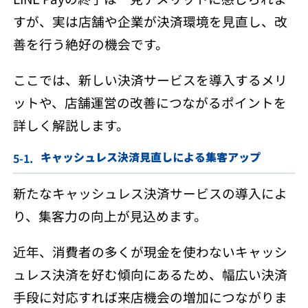
すが、実は店舗や企業が決済環境を見直し、改
善を行う絶好の機会です。
ここでは、新しい決済サービスを導入するメリ
ットや、店舗運営の改善につながるポイントを
詳しく解説します。
キャッシュレス決済見直しによる集客アップ
新たなキャッシュレス決済サービスの導入によ
り、集客力の向上が見込めます。
近年、消費者の多くが現金を使わないキャッシ
ュレス決済を好む傾向にあるため、幅広い決済
手段に対応すれば来店機会の増加につながりま