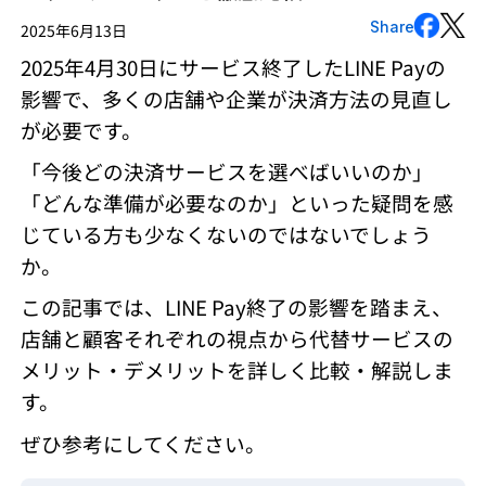
Share
2025年6月13日
2025年4月30日にサービス終了したLINE Payの
影響で、多くの店舗や企業が決済方法の見直し
が必要です。
「今後どの決済サービスを選べばいいのか」
「どんな準備が必要なのか」といった疑問を感
じている方も少なくないのではないでしょう
か。
この記事では、LINE Pay終了の影響を踏まえ、
店舗と顧客それぞれの視点から代替サービスの
メリット・デメリットを詳しく比較・解説しま
す。
ぜひ参考にしてください。