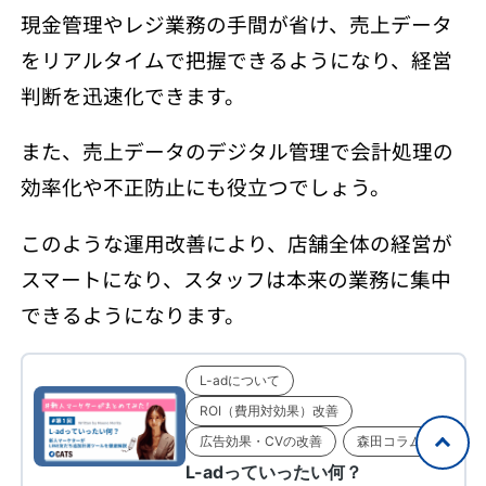
現金管理やレジ業務の手間が省け、売上データ
をリアルタイムで把握できるようになり、経営
判断を迅速化できます。
また、売上データのデジタル管理で会計処理の
効率化や不正防止にも役立つでしょう。
このような運用改善により、店舗全体の経営が
スマートになり、スタッフは本来の業務に集中
できるようになります。