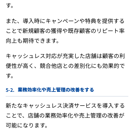
す。
また、導入時にキャンペーンや特典を提供する
ことで新規顧客の獲得や既存顧客のリピート率
向上も期待できます。
キャッシュレス対応が充実した店舗は顧客の利
便性が高く、競合他店との差別化にも効果的で
す。
業務効率化や売上管理の改善をする
新たなキャッシュレス決済サービスを導入する
ことで、店舗の業務効率化や売上管理の改善が
可能になります。