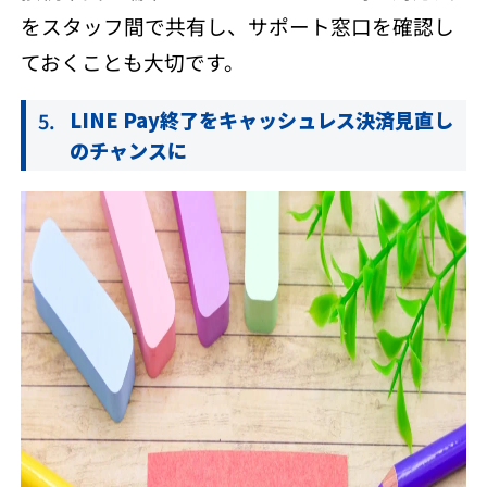
をスタッフ間で共有し、サポート窓口を確認し
ておくことも大切です。
LINE Pay終了をキャッシュレス決済見直し
のチャンスに