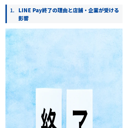
LINE Pay終了の理由と店舗・企業が受ける
影響