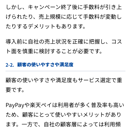
しかし、キャンペーン終了後に手数料が引き上
げられたり、売上規模に応じて手数料が変動し
たりするデメリットもあります。
導入前に自社の売上状況を正確に把握し、コス
ト面を慎重に検討することが必要です。
顧客の使いやすさや満足度
顧客の使いやすさや満足度もサービス選定で重
要です。
PayPayや楽天ペイは利用者が多く普及率も高い
ため、顧客にとって使いやすいメリットがあり
ます。一方で、自社の顧客層によっては利用頻