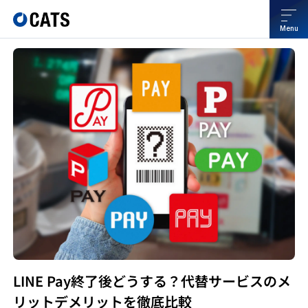
Menu
LINE Pay終了後どうする？代替サービスのメ
リットデメリットを徹底比較