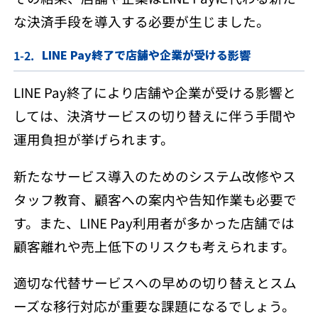
な決済手段を導入する必要が生じました。
LINE Pay終了で店舗や企業が受ける影響
LINE Pay終了により店舗や企業が受ける影響と
しては、決済サービスの切り替えに伴う手間や
運用負担が挙げられます。
新たなサービス導入のためのシステム改修やス
タッフ教育、顧客への案内や告知作業も必要で
す。また、LINE Pay利用者が多かった店舗では
顧客離れや売上低下のリスクも考えられます。
適切な代替サービスへの早めの切り替えとスム
ーズな移行対応が重要な課題になるでしょう。