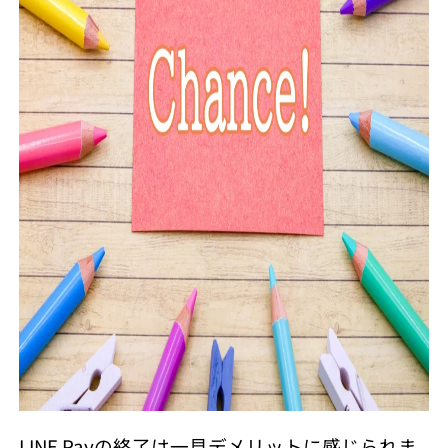
LINE Payの終了は一見デメリットに感じられま