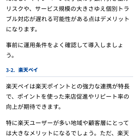
リスクや、サービス規模の大きさゆえ個別トラ
ブル対応が遅れる可能性がある点はデメリット
になります。
事前に運用条件をよく確認して導入しましょ
う。
楽天ペイ
楽天ペイは楽天ポイントとの強力な連携が特長
で、ポイントを使った来店促進やリピート率の
向上が期待できます。
特に楽天ユーザーが多い地域や顧客層にとって
は大きなメリットになるでしょう。ただ、楽天