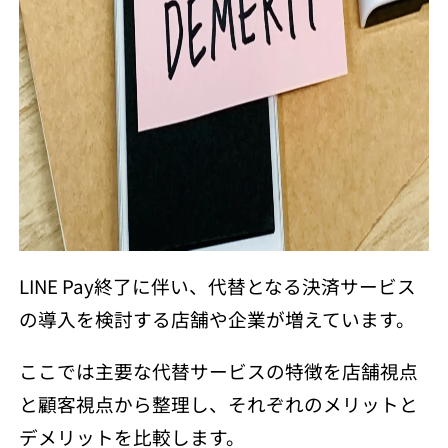
LINE Pay終了に伴い、代替となる決済サービス
の導入を検討する店舗や企業が増えています。
ここでは主要な代替サービスの特徴を店舗視点
と顧客視点から整理し、それぞれのメリットと
デメリットを比較します。