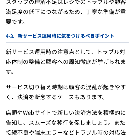
スタッフの理解不足はレジでのトラブルや顧客
満足度の低下につながるため、丁寧な準備が重
要です。
新サービス運用時に気をつけるべきポイント
新サービス運用時の注意点として、トラブル対
応体制の整備と顧客への周知徹底が挙げられま
す。
サービス切り替え時期は顧客の混乱が起きやす
く、決済を断念するケースもあります。
店頭やWebサイトで新しい決済方法を積極的に
告知し、スムーズな移行を促しましょう。また
接続不良や端末エラーなどトラブル時の対応法