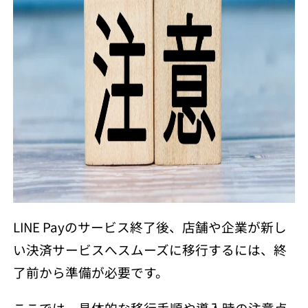
LINE Payのサービス終了後、店舗や企業が新し
い決済サービスへスムーズに移行するには、終
了前から準備が必要です。
ここでは、具体的な移行手順や導入時の注意点