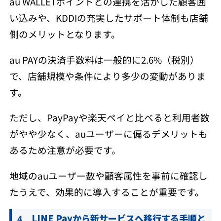
au WALLETポイントとの連携を活かした顧客囲
い込みや、KDDIの充実したサポート体制も店舗
側のメリットとなります。
au PAYの決済手数料は一般的に2.6%（税別）
で、店舗規模や条件により多少の変動がありま
す。
ただし、PayPayや楽天ペイと比べると利用者数
がやや少なく、auユーザーに偏るデメリットも
あるため注意が必要です。
地域のauユーザー数や顧客属性を事前に確認し
たうえで、効果的に導入することが重要です。
LINE Payから新サービスへ移行する手順と