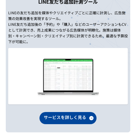
LINE友だち追加計測ツール
LINEの友だち追加を媒体やクリエイティブごとに正確に計測し、広告施
策の効果改善を実現するツール。
LINE友だち追加後の「予約」や「購入」などのユーザーアクションもCV
として計測でき、売上成果につながる広告媒体が明瞭化。施策は媒体
別・キャンペーン別・クリエイティブ別に計測できるため、最適な予算投
下が可能に。
サービスを詳しく見る