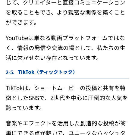
じて、クリエイターと直接コミュニケーション
を取ることもでき、より親密な関係を築くこと
ができます。
YouTubeは単なる動画プラットフォームではな
く、情報の発信や交流の場として、私たちの生
活に欠かせない存在となっています。
TikTok（ティックトック）
TikTokは、ショートムービーの投稿と共有を特
徴としたSNSで、Z世代を中心に圧倒的な人気を
誇っています。
音楽やエフェクトを活用した創造的な投稿が簡
単にできる点が魅力で、ユニークなハッシュタ