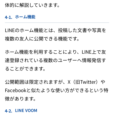
体的に解説していきます。
ホーム機能
LINEのホーム機能とは、投稿した文書や写真を
複数の友人に公開できる機能です。
ホーム機能を利用することにより、LINE上で友
達登録されている複数のユーザーへ情報発信す
ることができます。
公開範囲は限定されますが、X（旧Twitter）や
Facebookと似たような使い方ができるという特
徴があります。
LINE VOOM