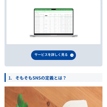
サービスを詳しく見る
そもそもSNSの定義とは？