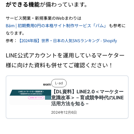
ができる機能
が備わっています。
サービス開業・新規事業のWebまわりは
Bäm | 初期費用0円の本格サイト制作サービス「バム」
も参考に
なります。
参考：
【2024年版】世界・日本の人気SNSランキング - Shopify
LINE公式アカウントを運用しているマーケター
様に向けた資料も併せてご確認ください！