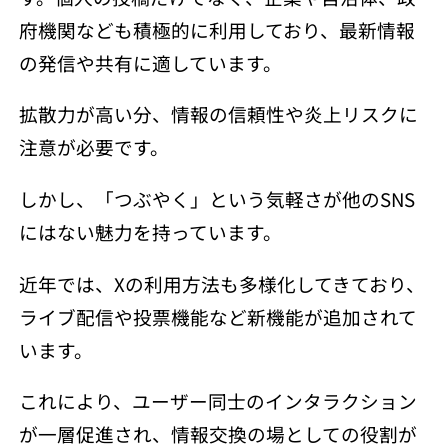
府機関なども積極的に利用しており、最新情報
の発信や共有に適しています。
拡散力が高い分、情報の信頼性や炎上リスクに
注意が必要です。
しかし、「つぶやく」という気軽さが他のSNS
にはない魅力を持っています。
近年では、Xの利用方法も多様化してきており、
ライブ配信や投票機能など新機能が追加されて
います。
これにより、ユーザー同士のインタラクション
が一層促進され、情報交換の場としての役割が