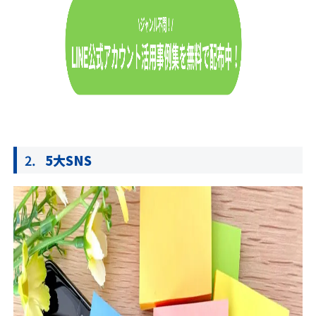
5大SNS