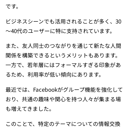
です。
ビジネスシーンでも活用されることが多く、30
～40代のユーザーに特に支持されています。
また、友人同士のつながりを通じて新たな人間
関係を構築できるというメリットもあります。
一方で、若年層にはフォーマルすぎる印象があ
るため、利用率が低い傾向にあります。
最近では、Facebookがグループ機能を強化して
おり、共通の趣味や関心を持つ人々が集まる場
も増えてきました。
このことで、特定のテーマについての情報交換