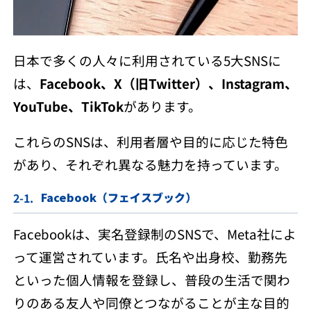
日本で多くの人々に利用されている5大SNSに
は、
Facebook、X（旧Twitter）、Instagram、
YouTube、TikTok
があります。
これらのSNSは、利用者層や目的に応じた特色
があり、それぞれ異なる魅力を持っています。
Facebook（フェイスブック）
Facebookは、実名登録制のSNSで、Meta社によ
って運営されています。氏名や出身校、勤務先
といった個人情報を登録し、普段の生活で関わ
りのある友人や同僚とつながることが主な目的