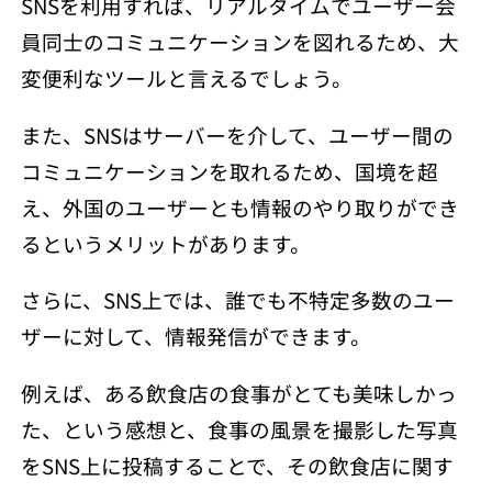
SNSを利用すれば、リアルタイムでユーザー会
員同士のコミュニケーションを図れるため、大
変便利なツールと言えるでしょう。
また、SNSはサーバーを介して、ユーザー間の
コミュニケーションを取れるため、国境を超
え、外国のユーザーとも情報のやり取りができ
るというメリットがあります。
さらに、SNS上では、誰でも不特定多数のユー
ザーに対して、情報発信ができます。
例えば、ある飲食店の食事がとても美味しかっ
た、という感想と、食事の風景を撮影した写真
をSNS上に投稿することで、その飲食店に関す