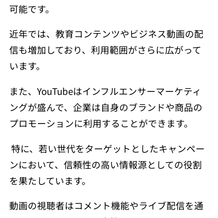
可能です。
近年では、教育コンテンツやビジネス動画の配
信も増加しており、利用範囲がさらに広がって
います。
また、YouTubeはインフルエンサーマーケティ
ングが盛んで、企業は自身のブランドや商品の
プロモーションに利用することができます。
特に、若い世代をターゲットとしたキャンペー
ンにおいて、信頼性の高い情報源としての役割
を果たしています。
動画の視聴者はコメント機能やライブ配信を通