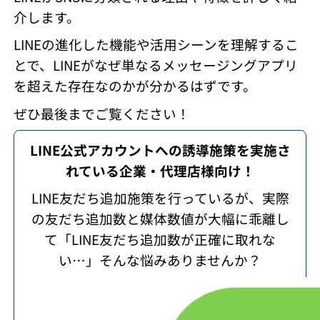
介します。
LINEの進化した機能や活用シーンを理解するこ
とで、LINEがなぜ単なるメッセージングアプリ
を超えた存在なのかが分かるはずです。
ぜひ最後までご覧ください！
LINE公式アカウントへの誘導施策を実施さ
れている企業・代理店様向け！
LINE友だち追加施策を行っているが、実際
の友だち追加数と媒体数値が大幅に乖離し
て「LINE友だち追加数が正確に取れな
い…」そんな悩みありませんか？