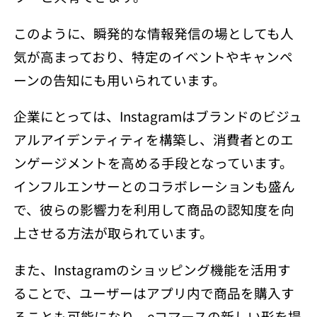
このように、瞬発的な情報発信の場としても人
気が高まっており、特定のイベントやキャンペ
ーンの告知にも用いられています。
企業にとっては、Instagramはブランドのビジュ
アルアイデンティティを構築し、消費者とのエ
ンゲージメントを高める手段となっています。
インフルエンサーとのコラボレーションも盛ん
で、彼らの影響力を利用して商品の認知度を向
上させる方法が取られています。
また、Instagramのショッピング機能を活用す
ることで、ユーザーはアプリ内で商品を購入す
ることも可能になり、eコマースの新しい形を提