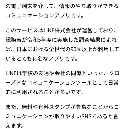
の電子端末を介して、情報のやり取りができる
コミュニケーションアプリです。
このサービスはLINE株式会社が運営しており、
総務省が令和5年度に実施した調査結果によれ
ば、日本における全世代の90％以上が利用して
いるとても有名なアプリです。
LINEは学校の友達や会社の同僚といった、クロ
ーズドなコミュニケーションツールとして日常
的に利用されることが多いです。
また、無料や有料スタンプが豊富なことからコ
ミュニケーションが取りやすいSNSであると言
えます。