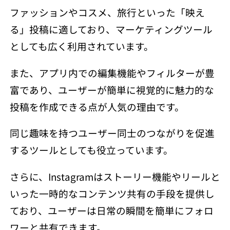
ファッションやコスメ、旅行といった「映え
る」投稿に適しており、マーケティングツール
としても広く利用されています。
また、アプリ内での編集機能やフィルターが豊
富であり、ユーザーが簡単に視覚的に魅力的な
投稿を作成できる点が人気の理由です。
同じ趣味を持つユーザー同士のつながりを促進
するツールとしても役立っています。
さらに、Instagramはストーリー機能やリールと
いった一時的なコンテンツ共有の手段を提供し
ており、ユーザーは日常の瞬間を簡単にフォロ
ワーと共有できます。