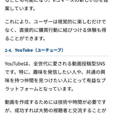
案しています。
これにより、ユーザーは視覚的に楽しむだけで
なく、直接的に購買行動に結びつける体験も得
ることができます。
YouTube（ユーチューブ）
YouTubeは、全世代に愛される動画投稿型SNS
です。特に、趣味を発信したい人や、共通の興
味を持つ仲間を見つけたい人にとって有益なプ
ラットフォームとなっています。
動画を作成するためには技術や時間が必要です
が、成功すれば大勢の視聴者と交流することが