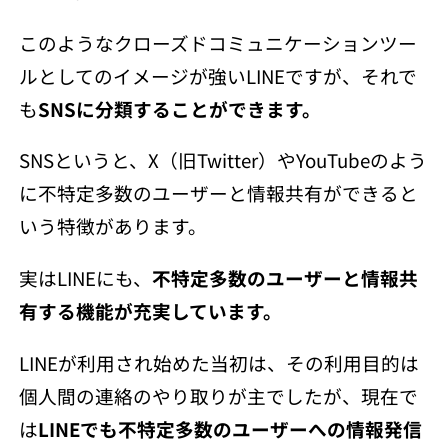
このようなクローズドコミュニケーションツー
ルとしてのイメージが強いLINEですが、それで
も
SNSに分類することができます。
SNSというと、X（旧Twitter）やYouTubeのよう
に不特定多数のユーザーと情報共有ができると
いう特徴があります。
実はLINEにも、
不特定多数のユーザーと情報共
有する機能が充実しています。
LINEが利用され始めた当初は、その利用目的は
個人間の連絡のやり取りが主でしたが、現在で
は
LINEでも不特定多数のユーザーへの情報発信