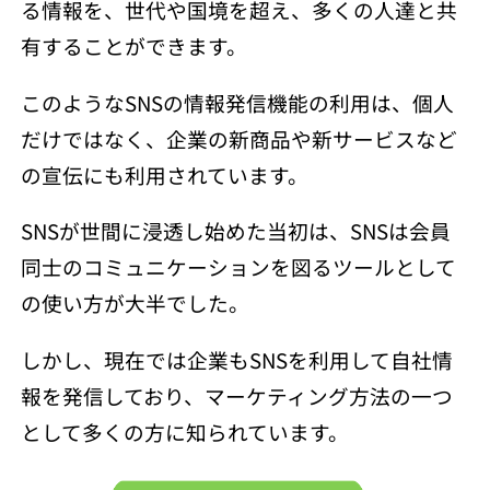
る情報を、世代や国境を超え、多くの人達と共
有することができます。
このようなSNSの情報発信機能の利用は、個人
だけではなく、企業の新商品や新サービスなど
の宣伝にも利用されています。
SNSが世間に浸透し始めた当初は、SNSは会員
同士のコミュニケーションを図るツールとして
の使い方が大半でした。
しかし、現在では企業もSNSを利用して自社情
報を発信しており、マーケティング方法の一つ
として多くの方に知られています。