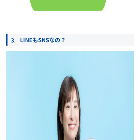
LINEもSNSなの？