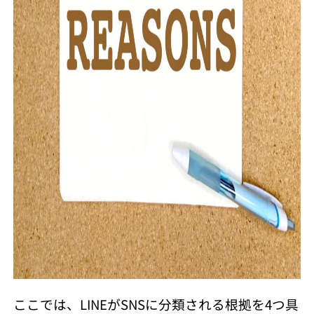
ここでは、LINEがSNSに分類される根拠を4つ具