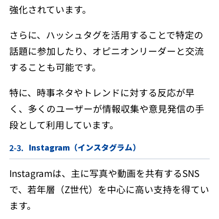
強化されています。
さらに、ハッシュタグを活用することで特定の
話題に参加したり、オピニオンリーダーと交流
することも可能です。
特に、時事ネタやトレンドに対する反応が早
く、多くのユーザーが情報収集や意見発信の手
段として利用しています。
Instagram（インスタグラム）
Instagramは、主に写真や動画を共有するSNS
で、若年層（Z世代）を中心に高い支持を得てい
ます。