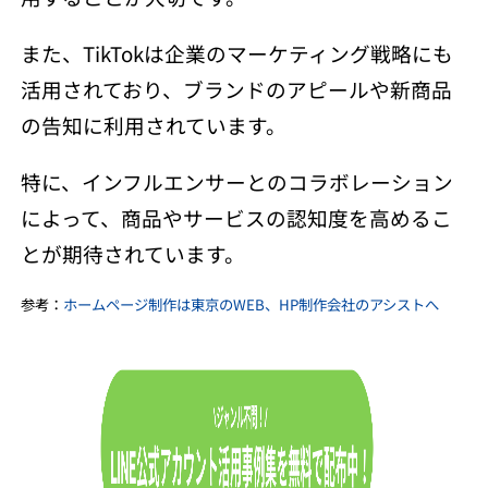
また、TikTokは企業のマーケティング戦略にも
活用されており、ブランドのアピールや新商品
の告知に利用されています。
特に、インフルエンサーとのコラボレーション
によって、商品やサービスの認知度を高めるこ
とが期待されています。
参考：
ホームページ制作は東京のWEB、HP制作会社のアシストへ