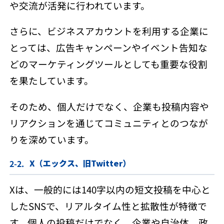
や交流が活発に行われています。
さらに、ビジネスアカウントを利用する企業に
とっては、広告キャンペーンやイベント告知な
どのマーケティングツールとしても重要な役割
を果たしています。
そのため、個人だけでなく、企業も投稿内容や
リアクションを通じてコミュニティとのつなが
りを深めています。
X（エックス、旧Twitter）
Xは、一般的には140字以内の短文投稿を中心と
したSNSで、リアルタイム性と拡散性が特徴で
す。個人の投稿だけでなく、企業や自治体、政