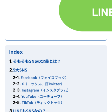
Index
そもそもSNSの定義とは？
1.
5大SNS
2.
2-1.
Facebook（フェイスブック）
2-2.
X（エックス、旧Twitter）
2-3.
Instagram（インスタグラム）
2-4.
YouTube（ユーチューブ）
2-5.
TikTok（ティックトック）
LINEもSNSなの？
3.