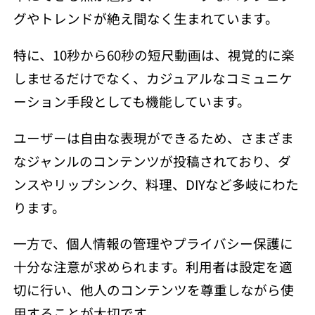
グやトレンドが絶え間なく生まれています。
特に、10秒から60秒の短尺動画は、視覚的に楽
しませるだけでなく、カジュアルなコミュニケ
ーション手段としても機能しています。
ユーザーは自由な表現ができるため、さまざま
なジャンルのコンテンツが投稿されており、ダ
ンスやリップシンク、料理、DIYなど多岐にわた
ります。
一方で、個人情報の管理やプライバシー保護に
十分な注意が求められます。
利用者は設定を適
切に行い、他人のコンテンツを尊重しながら使
用することが大切です。