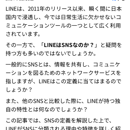
LINEは、2011年のリリース以来、瞬く間に日本
国内で浸透し、今では日常生活に欠かせないコ
ミュニケーションツールの一つとして広く利用
されています。
その一方で、「
LINEはSNSなのか？
」と疑問を
持つ方も多いのではないでしょうか。
一般的にSNSとは、情報を共有し、コミュニケ
ーションを図るためのネットワークサービスを
指しますが、LINEはこの定義に当てはまるので
しょうか？
また、他のSNSと比較した際に、LINEが持つ独
自の特性とは何なのでしょうか？
この記事では、SNSの定義を解説した上で、
LINEがSNSに分類される理由や特徴を詳しく紹