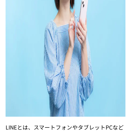
LINEとは、スマートフォンやタブレットPCなど