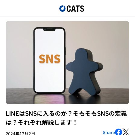
LINEはSNSに入るのか？そもそもSNSの定義
は？それぞれ解説します！
Share
2024年12月2日