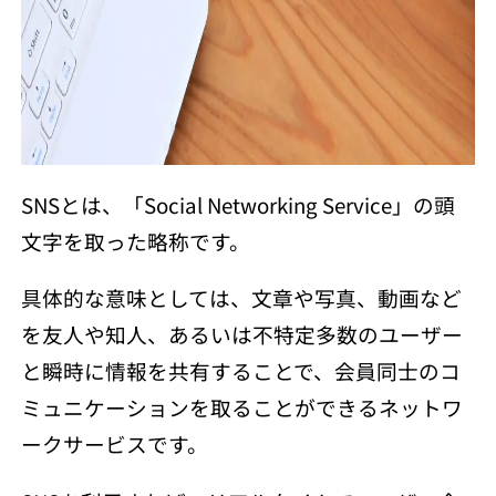
SNSとは、「Social Networking Service」の頭
文字を取った略称です。
具体的な意味としては、文章や写真、動画など
を友人や知人、あるいは不特定多数のユーザー
と瞬時に情報を共有することで、会員同士のコ
ミュニケーションを取ることができるネットワ
ークサービスです。