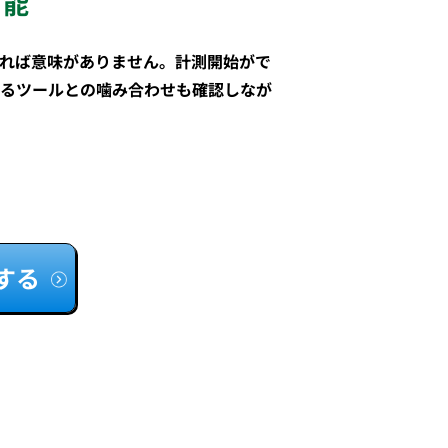
可能
れば意味がありません。計測開始がで
るツールとの噛み合わせも確認しなが
する