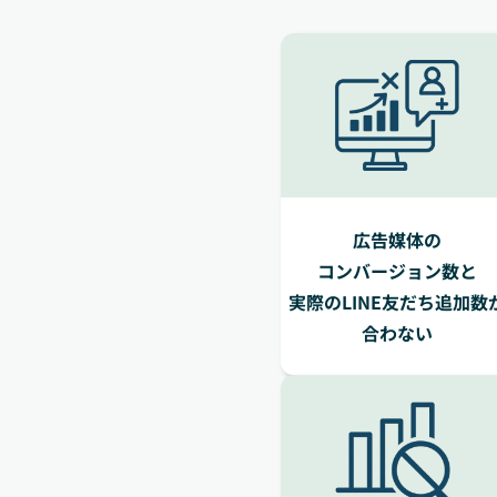
広告媒体の
コンバージョン数と
実際のLINE
友だち追加数
合わない