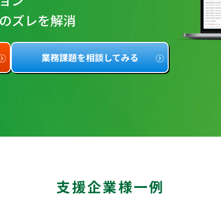
のズレを解消
業務課題を相談してみる
支援企業様一例