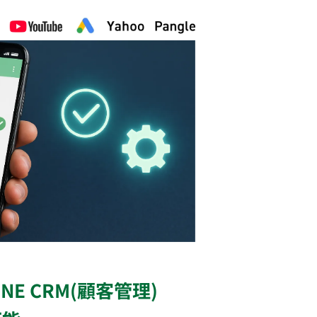
E CRM
(顧客管理)