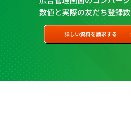
数値と実際の友だち登録数
詳しい資料を請求する