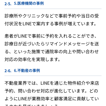
5.医療機関の事例
診療所やクリニックなどで事前予約や当日の受
付状況をLINEで案内する事例が増えています。
患者がLINEで事前に予約を入れることができ、
診療日が近づいたらリマインドメッセージを送
る、といった施策で通院率の向上や問い合わせ
対応の効率化を実現します。
6.不動産の事例
不動産業界では、LINEを通じた物件紹介や来店
予約、問い合わせ対応が進化しています。どの
ようにLINEが業務効率と顧客満足に貢献してい