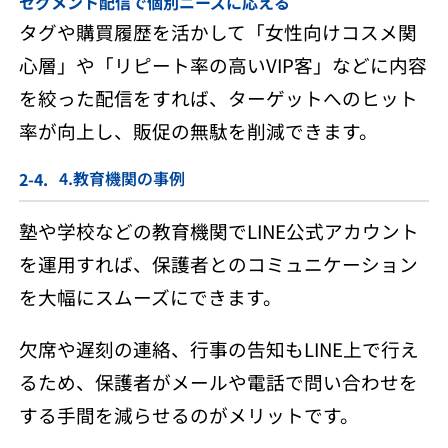
セグメント配信で個別ニーズに応える
タグや購買履歴を活かして「女性向けコスメ関
心層」や「リピート率の高いVIP客」などに内容
を絞った配信をすれば、ターゲットへのヒット
率が向上し、販促の無駄を削減できます。
4.教育機関の事例
塾や学校などの教育機関でLINE公式アカウント
を運用すれば、保護者とのコミュニケーション
を大幅にスムーズにできます。
欠席や遅刻の連絡、行事の告知もLINE上で行え
るため、保護者がメールや電話で問い合わせを
する手間を減らせるのがメリットです。