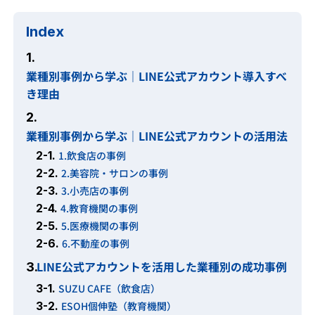
Index
1.
業種別事例から学ぶ｜LINE公式アカウント導入すべ
き理由
2.
業種別事例から学ぶ｜LINE公式アカウントの活用法
2-1.
1.飲食店の事例
2-2.
2.美容院・サロンの事例
2-3.
3.小売店の事例
2-4.
4.教育機関の事例
2-5.
5.医療機関の事例
2-6.
6.不動産の事例
LINE公式アカウントを活用した業種別の成功事例
3.
3-1.
SUZU CAFE（飲食店）
3-2.
ESOH個伸塾（教育機関）