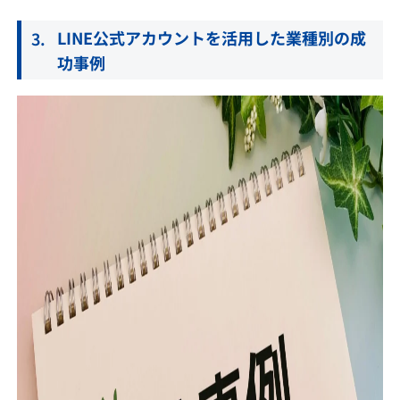
LINE公式アカウントを活用した業種別の成
功事例