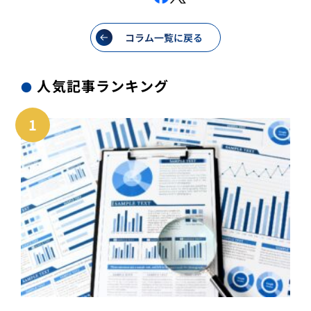
コラム一覧に戻る
人気記事ランキング
●
1