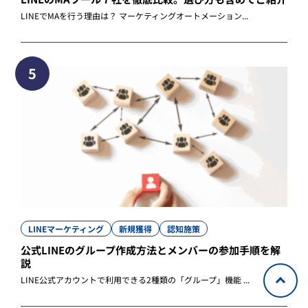
LINEでMAを行う理由は？ マーケティングオートメーション...
5
LINEマーケティング
新規獲得
認知施策
公式LINEのグループ作成方法とメンバーの参加手順を解
説
LINE公式アカウントで利用できる2種類の「グループ」機能 ...