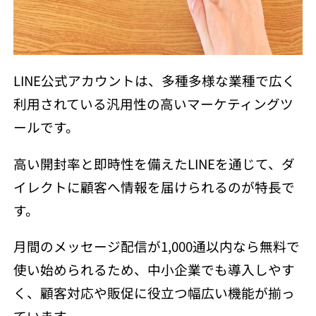
LINE公式アカウントは、多種多様な業種で広く
利用されている汎用性の高いマーケティングツ
ールです。
高い開封率と即時性を備えたLINEを通じて、ダ
イレクトに顧客へ情報を届けられるのが特長で
す。
月間のメッセージ配信が1,000通以内なら無料で
使い始められるため、中小企業でも導入しやす
く、顧客対応や販促に役立つ幅広い機能が揃っ
ています。