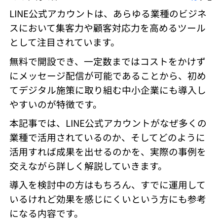
LINE公式アカウントは、あらゆる業種のビジネ
スにおいて集客力や顧客対応力を高めるツール
として注目されています。
無料で開設でき、一定数まではコストをかけず
にメッセージ配信が可能であることから、初め
てデジタル施策に取り組む中小企業にも導入し
やすいのが特徴です。
本記事では、LINE公式アカウントがなぜ多くの
業種で活用されているのか、そしてどのように
活用すれば成果を出せるのかを、実際の事例を
交えながら詳しく解説していきます。
導入を検討中の方はもちろん、すでに運用して
いるけれど効果を感じにくいという方にも参考
になる内容です。