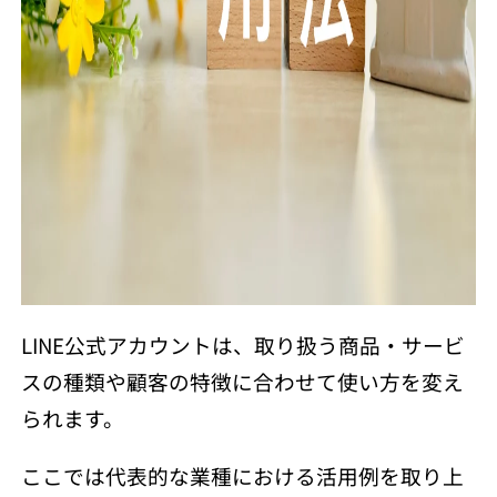
LINE公式アカウントは、取り扱う商品・サービ
スの種類や顧客の特徴に合わせて使い方を変え
られます。
ここでは代表的な業種における活用例を取り上