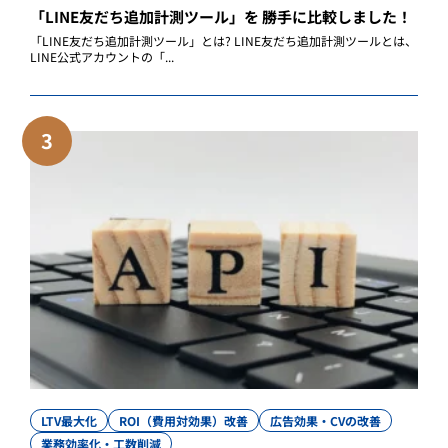
「LINE友だち追加計測ツール」を 勝手に比較しました！
「LINE友だち追加計測ツール」とは? LINE友だち追加計測ツールとは、
LINE公式アカウントの「...
3
LTV最大化
ROI（費用対効果）改善
広告効果・CVの改善
業務効率化・工数削減