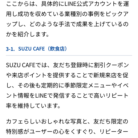
ここからは、具体的にLINE公式アカウントを運
用し成功を収めている業種別の事例をピックア
ップし、どのような手法で成果を上げているの
かを紹介します。
SUZU CAFE（飲食店）
SUZU CAFEでは、友だち登録時に割引クーポン
や来店ポイントを提供することで新規来店を促
し、その後も定期的に季節限定メニューやイベ
ント情報をLINEで発信することで高いリピート
率を維持しています。
カフェらしいおしゃれな写真と、友だち限定の
特別感がユーザーの心をくすぐり、リピーター