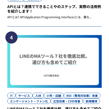
APIとは？連携でできることやのステップ、実際の活用例
を紹介します！
APIとは? API(Application Programming Interface)とは、異な...
4
IT
サービス
人材
小売・店舗
ROI（費用対効果）改善
エンゲージメント・ファン化
広告効果・CVの改善
新規獲得
LINEのMAツール７社を徹底比較。選び方も含めてご紹介