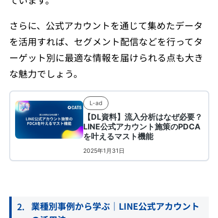
さらに、公式アカウントを通じて集めたデータ
を活用すれば、セグメント配信などを行ってタ
ーゲット別に最適な情報を届けられる点も大き
な魅力でしょう。
業種別事例から学ぶ｜LINE公式アカウント