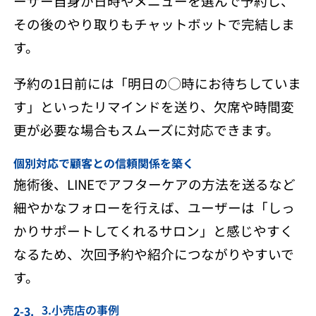
ーザー自身が日時やメニューを選んで予約し、
その後のやり取りもチャットボットで完結しま
す。
予約の1日前には「明日の◯時にお待ちしていま
す」といったリマインドを送り、欠席や時間変
更が必要な場合もスムーズに対応できます。
個別対応で顧客との信頼関係を築く
施術後、LINEでアフターケアの方法を送るなど
細やかなフォローを行えば、ユーザーは「しっ
かりサポートしてくれるサロン」と感じやすく
なるため、次回予約や紹介につながりやすいで
す。
3.小売店の事例