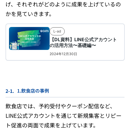
げ、それぞれがどのように成果を上げているの
かを見ていきます。
1.飲食店の事例
飲食店では、予約受付やクーポン配信など、
LINE公式アカウントを通じて新規集客とリピー
ト促進の両面で成果を上げています。