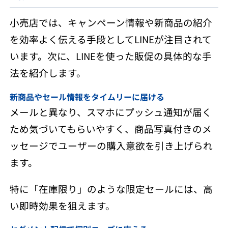
小売店では、キャンペーン情報や新商品の紹介
を効率よく伝える手段としてLINEが注目されて
います。次に、LINEを使った販促の具体的な手
法を紹介します。
新商品やセール情報をタイムリーに届ける
メールと異なり、スマホにプッシュ通知が届く
ため気づいてもらいやすく、商品写真付きのメ
ッセージでユーザーの購入意欲を引き上げられ
ます。
特に「在庫限り」のような限定セールには、高
い即時効果を狙えます。