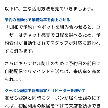
以下に、主な活用方法を見ていきましょう。
予約の自動化で業務効率を向上させる
「LINEで予約」やボットを組み合わせると、ユ
ーザーはチャット感覚で日程を選べるため、予
約受付が自動化されてスタッフが対応に追われ
ずに済みます。
さらにキャンセル防止のために予約日の前日に
自動配信でリマインドを送れば、来店率を高め
られます。
クーポン配信で新規顧客とリピーターを増やす
友だち登録と同時にクーポンが届く仕組みにす
れば、初回利用の敷居を下げて来店を誘導でき