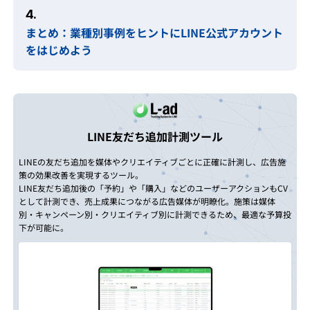
4.
まとめ：業種別事例をヒントにLINE公式アカウント
をはじめよう
LINE友だち追加計測ツール
LINEの友だち追加を媒体やクリエイティブごとに正確に計測し、広告施
策の効果改善を実現するツール。
LINE友だち追加後の「予約」や「購入」などのユーザーアクションもCV
として計測でき、売上成果につながる広告媒体が明瞭化。施策は媒体
別・キャンペーン別・クリエイティブ別に計測できるため、最適な予算投
下が可能に。