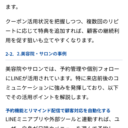
ます。
クーポン活用状況を把握しつつ、複数回のリピ
ートに応じて特典を追加すれば、顧客の継続利
用を促す狙いも立てやすくなります。
2.美容院・サロンの事例
美容院やサロンでは、予約管理や個別フォロー
にLINEが活用されています。特に来店前後のコ
ミュニケーションに強みを発揮しており、以下
でその活用ポイントを解説します。
予約機能とリマインド配信で顧客対応を自動化する
LINEミニアプリや外部ツールと連動すれば、ユ