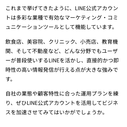
これまで挙げてきたように、LINE公式アカウン
トは多彩な業種で有効なマーケティング・コミ
ュニケーションツールとして機能しています。
飲食店、美容院、クリニック、小売店、教育機
関、そして不動産など、どんな分野でもユーザ
ーが普段使いするLINEを活かし、直接的かつ即
時性の高い情報発信が行える点が大きな強みで
す。
自社の業態や顧客特性に合った運用プランを練
り、ぜひLINE公式アカウントを活用してビジネ
スを加速させてみてはいかがでしょうか。