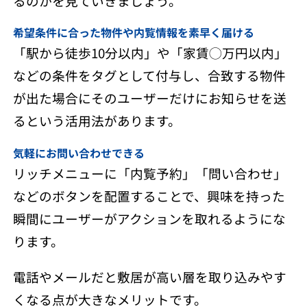
るのかを見ていきましょう。
希望条件に合った物件や内覧情報を素早く届ける
「駅から徒歩10分以内」や「家賃◯万円以内」
などの条件をタグとして付与し、合致する物件
が出た場合にそのユーザーだけにお知らせを送
るという活用法があります。
気軽にお問い合わせできる
リッチメニューに「内覧予約」「問い合わせ」
などのボタンを配置することで、興味を持った
瞬間にユーザーがアクションを取れるようにな
ります。
電話やメールだと敷居が高い層を取り込みやす
くなる点が大きなメリットです。