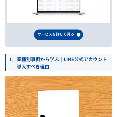
サービスを詳しく見る
業種別事例から学ぶ｜LINE公式アカウント
導入すべき理由