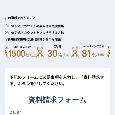
この資料でわかること
LINE公式アカウントの無料活用機能特集
LINE公式アカウントをフル活用する方法
新規顧客獲得にLINE施策が有用な理由
下記のフォームに必要事項を入力し、「資料請求す
る」ボタンを押してください。