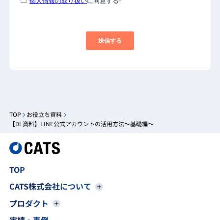
TOP
お役立ち資料
【DL資料】LINE公式アカウントの活用方法〜基礎編〜
TOP
CATS株式会社について
プロダクト