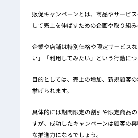
販促キャンペーンとは、商品やサービス
して売上を伸ばすための企画や取り組み
企業や店舗は特別価格や限定サービスな
い」「利用してみたい」という行動につ
目的としては、売上の増加、新規顧客の
挙げられます。
具体的には期間限定の割引や限定商品の
すが、成功したキャンペーンは顧客の興
な推進力になるでしょう。