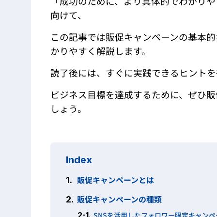
「成功のために、より具体的でわかりや
向けて、
この記事では販促キャンペーンの基本的
かりやすく解説します。
読了後には、すぐに実践できるヒントを
ビジネス目標を達成するために、ぜひ販
しょう。
Index
販促キャンペーンとは
1.
販促キャンペーンの種類
2.
2-1.
SNSを活用したフォロワー限定キャンペ