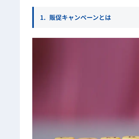
販促キャンペーンとは