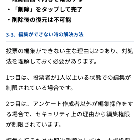
・「削除」をタップして完了
・削除後の復元は不可能
編集ができない時の解決方法
投票の編集ができない主な理由は2つあり、対処
法を理解しておく必要があります。
1つ目は、投票者が1人以上いる状態での編集が
制限されている場合です。
2つ目は、アンケート作成者以外が編集操作をす
る場合で、セキュリティ上の理由から編集権限
が制限されています。