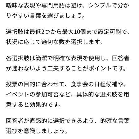
曖昧な表現や専門用語は避け、シンプルで分か
りやすい言葉を選びましょう。
選択肢は最低2つから最大10個まで設定可能で、
状況に応じて適切な数を選択します。
各選択肢は簡潔で明確な表現を使用し、回答者
が迷わないよう工夫することがポイントです。
投票の目的に合わせて、食事会の日程候補や、
イベントの参加可否など、具体的な選択肢を用
意すると効果的です。
回答者が直感的に選択できるよう、的確な言葉
選びを意識しましょう。