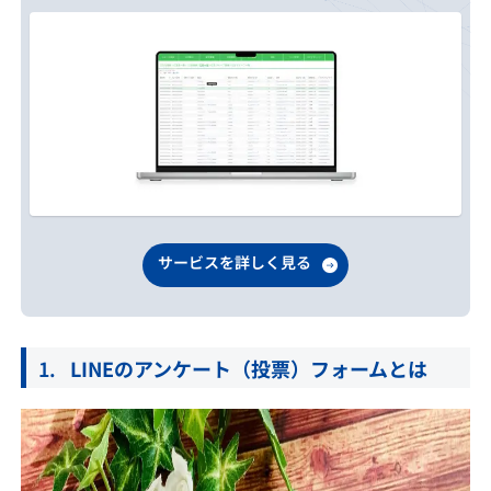
サービスを詳しく見る
LINEのアンケート（投票）フォームとは