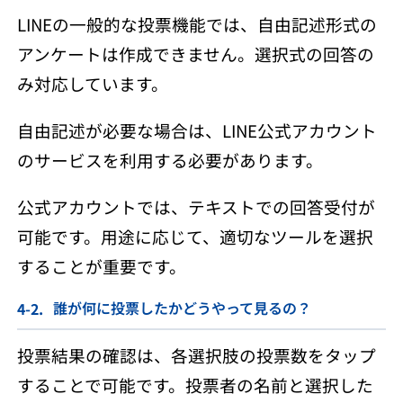
LINEの一般的な投票機能では、自由記述形式の
アンケートは作成できません。選択式の回答の
み対応しています。
自由記述が必要な場合は、LINE公式アカウント
のサービスを利用する必要があります。
公式アカウントでは、テキストでの回答受付が
可能です。用途に応じて、適切なツールを選択
することが重要です。
誰が何に投票したかどうやって見るの？
投票結果の確認は、各選択肢の投票数をタップ
することで可能です。投票者の名前と選択した