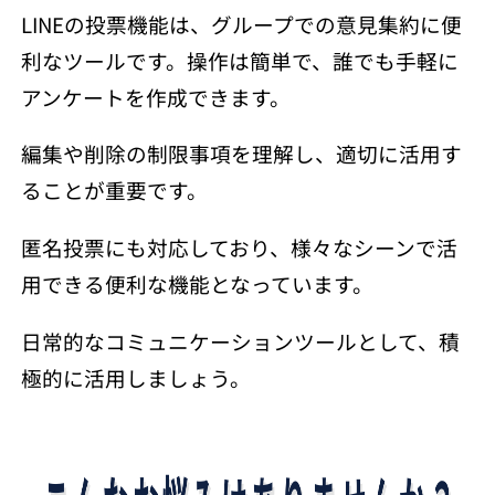
LINEの投票機能は、グループでの意見集約に便
利なツールです。操作は簡単で、誰でも手軽に
アンケートを作成できます。
編集や削除の制限事項を理解し、適切に活用す
ることが重要です。
匿名投票にも対応しており、様々なシーンで活
用できる便利な機能となっています。
日常的なコミュニケーションツールとして、積
極的に活用しましょう。