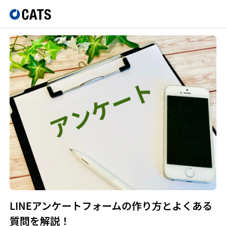
LINEアンケートフォームの作り方とよくある
質問を解説！