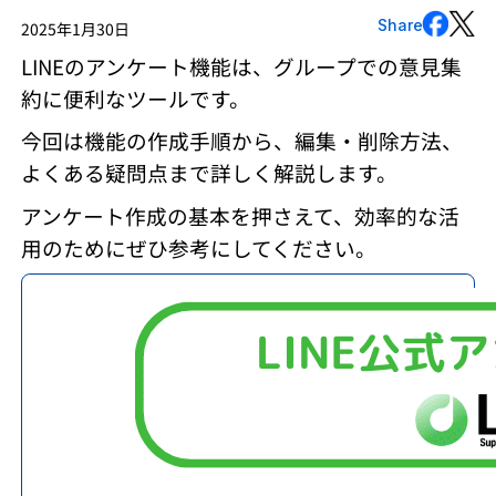
Share
2025年1月30日
LINEのアンケート機能は、グループでの意見集
約に便利なツールです。
今回は機能の作成手順から、編集・削除方法、
よくある疑問点まで詳しく解説します。
アンケート作成の基本を押さえて、効率的な活
用のためにぜひ参考にしてください。