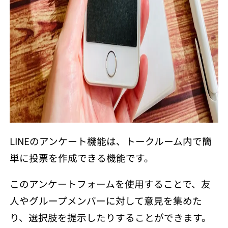
LINEのアンケート機能は、トークルーム内で簡
単に投票を作成できる機能です。
このアンケートフォームを使用することで、友
人やグループメンバーに対して意見を集めた
り、選択肢を提示したりすることができます。