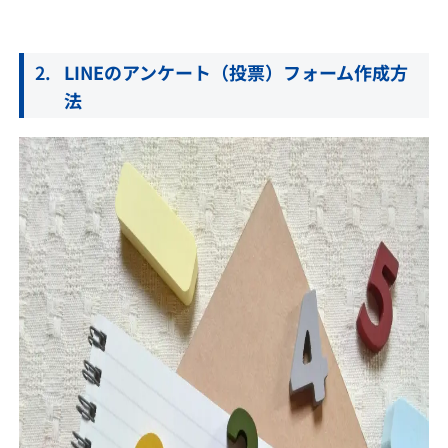
LINEのアンケート（投票）フォーム作成方
法