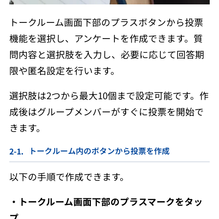
トークルーム画面下部のプラスボタンから投票
機能を選択し、アンケートを作成できます。質
問内容と選択肢を入力し、必要に応じて回答期
限や匿名設定を行います。
選択肢は2つから最大10個まで設定可能です。作
成後はグループメンバーがすぐに投票を開始で
きます。
トークルーム内のボタンから投票を作成
以下の手順で作成できます。
・トークルーム画面下部のプラスマークをタッ
プ