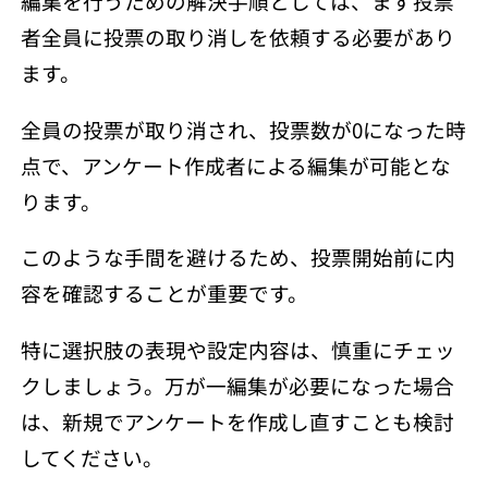
編集を行うための解決手順としては、まず投票
者全員に投票の取り消しを依頼する必要があり
ます。
全員の投票が取り消され、投票数が0になった時
点で、アンケート作成者による編集が可能とな
ります。
このような手間を避けるため、投票開始前に内
容を確認することが重要です。
特に選択肢の表現や設定内容は、慎重にチェッ
クしましょう。万が一編集が必要になった場合
は、新規でアンケートを作成し直すことも検討
してください。