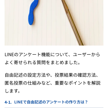
LINEのアンケート機能について、ユーザーから
よく寄せられる質問をまとめました。
自由記述の設定方法や、投票結果の確認方法、
匿名投票の仕組みなど、重要なポイントを解説
します。
LINEで自由記述のアンケートの作り方は？