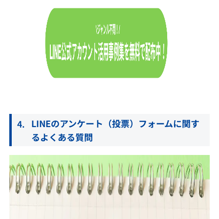
LINEのアンケート（投票）フォームに関す
るよくある質問