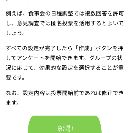
例えば、食事会の日程調整では複数回答を許可
し、意見調査では匿名投票を活用するとよいで
しょう。
すべての設定が完了したら「作成」ボタンを押
してアンケートを開始できます。グループの状
況に応じて、効果的な設定を選択することが重
要です。
なお、設定内容は投票開始前であれば修正でき
ます。