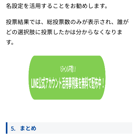
名設定を活用することをお勧めします。
投票結果では、総投票数のみが表示され、誰が
どの選択肢に投票したかは分からなくなりま
す。
まとめ