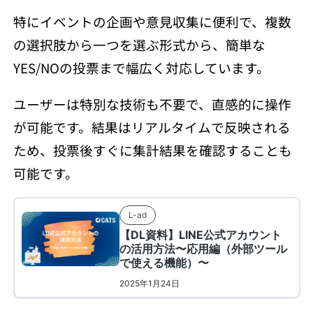
特にイベントの企画や意見収集に便利で、複数
の選択肢から一つを選ぶ形式から、簡単な
YES/NOの投票まで幅広く対応しています。
ユーザーは特別な技術も不要で、直感的に操作
が可能です。結果はリアルタイムで反映される
ため、投票後すぐに集計結果を確認することも
可能です。