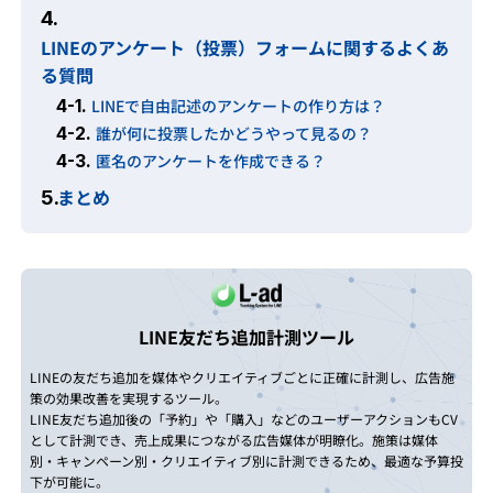
4.
LINEのアンケート（投票）フォームに関するよくあ
る質問
4-1.
LINEで自由記述のアンケートの作り方は？
4-2.
誰が何に投票したかどうやって見るの？
4-3.
匿名のアンケートを作成できる？
まとめ
5.
LINE友だち追加計測ツール
LINEの友だち追加を媒体やクリエイティブごとに正確に計測し、広告施
策の効果改善を実現するツール。
LINE友だち追加後の「予約」や「購入」などのユーザーアクションもCV
として計測でき、売上成果につながる広告媒体が明瞭化。施策は媒体
別・キャンペーン別・クリエイティブ別に計測できるため、最適な予算投
下が可能に。