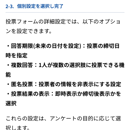
個別設定を選択し完了
投票フォームの詳細設定では、以下のオプショ
ンを設定できます。
・回答期限(未来の日付を設定
)
：投票の締切日
時を指定
・複数回答：1人が複数の選択肢に投票できる機
能
・匿名投票：投票者の情報を非表示にする設定
・投票結果の表示：即時表示か締切後表示かを
選択
これらの設定は、アンケートの目的に応じて選
択します。