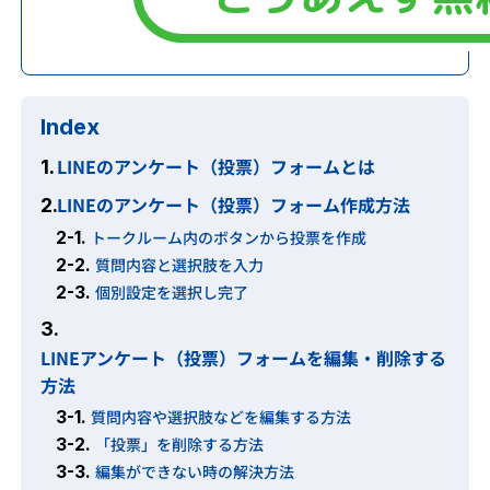
Index
LINEのアンケート（投票）フォームとは
1.
LINEのアンケート（投票）フォーム作成方法
2.
2-1.
トークルーム内のボタンから投票を作成
2-2.
質問内容と選択肢を入力
2-3.
個別設定を選択し完了
3.
LINEアンケート（投票）フォームを編集・削除する
方法
3-1.
質問内容や選択肢などを編集する方法
3-2.
「投票」を削除する方法
3-3.
編集ができない時の解決方法