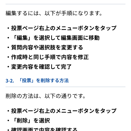
編集するには、以下が手順になります。
・投票ページ右上のメニューボタンをタップ
・「編集」を選択して編集画面に移動
・質問内容や選択肢を変更する
・作成時と同じ手順で内容を修正
・変更内容を確認して完了
「投票」を削除する方法
削除の方法は、以下の通りです。
・投票ページ右上のメニューボタンをタップ
・「削除」を選択
・確認画面で内容を確認する