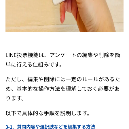
LINE投票機能は、アンケートの編集や削除を簡
単に行える仕組みです。
ただし、編集や削除には一定のルールがあるた
め、基本的な操作方法を理解しておく必要があ
ります。
以下で具体的な手順を説明します。
質問内容や選択肢などを編集する方法