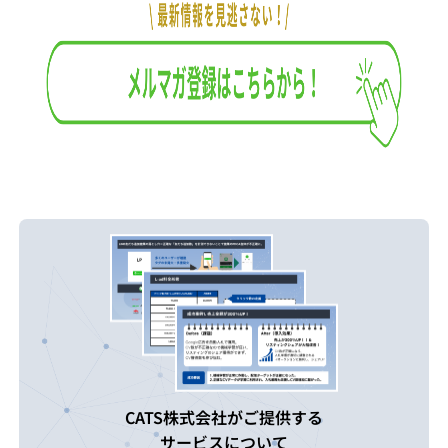
CATS株式会社がご提供する
サービスについて