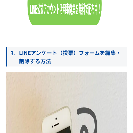
LINEアンケート（投票）フォームを編集・
削除する方法