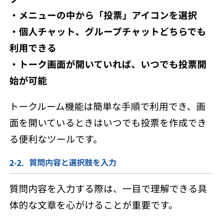
・メニューの中から「投票」アイコンを選択
・個人チャット、グループチャットどちらでも
利用できる
・トーク画面が開いていれば、いつでも投票開
始が可能
トークルーム機能は簡単な手順で利用でき、画
面を開いているときはいつでも投票を作成でき
る便利なツールです。
質問内容と選択肢を入力
質問内容を入力する際は、一目で理解できる具
体的な文章を心がけることが重要です。