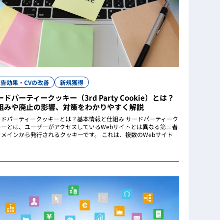
広告効果・CVの改善
新規獲得
ードパーティークッキー（3rd Party Cookie）とは？
組みや廃止の影響、対策をわかりやすく解説
ードパーティークッキーとは？基本情報と仕組み サードパーティーク
キーとは、ユーザーがアクセスしているWebサイトとは異なる第三者
ドメインから発行されるクッキーです。 これは、複数のWebサイト