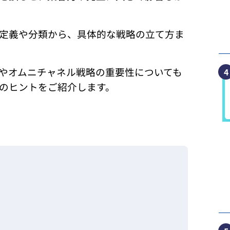
定義や分類から、具体的な戦略の立て方ま
やオムニチャネル戦略の重要性についても
4
のヒントをご紹介します。