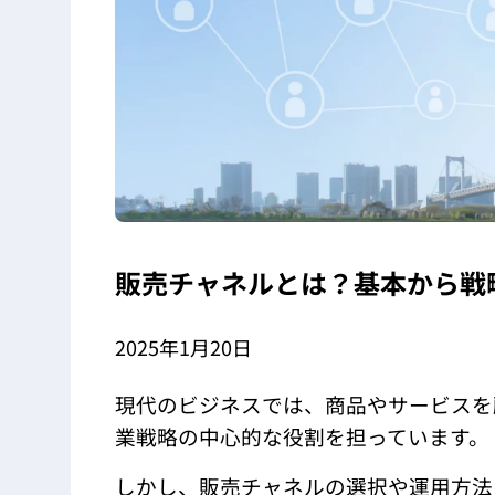
販売チャネルとは？基本から戦
2025年1月20日
現代のビジネスでは、商品やサービスを
業戦略の中心的な役割を担っています。
しかし、販売チャネルの選択や運用方法