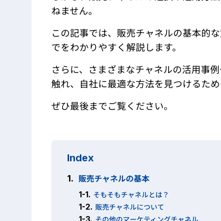
ねません。
この記事では、販売チャネルの基本的な
でをわかりやすく解説します。
さらに、さまざまなチャネルの活用事例
触れ、自社に最適な方法を見つけるため
ぜひ最後までご覧ください。
Index
販売チャネルの基本
1.
1-1.
そもそもチャネルとは？
1-2.
販売チャネルについて
1-3.
その他のマーケティングチャネル