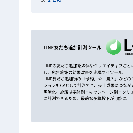
LINE友だち追加計測ツール
LINEの友だち追加を媒体やクリエイティブごと
し、広告施策の効果改善を実現するツール。
LINE友だち追加後の「予約」や「購入」などの
ションもCVとして計測でき、売上成果につなが
明瞭化。施策は媒体別・キャンペーン別・クリ
に計測できるため、最適な予算投下が可能に。