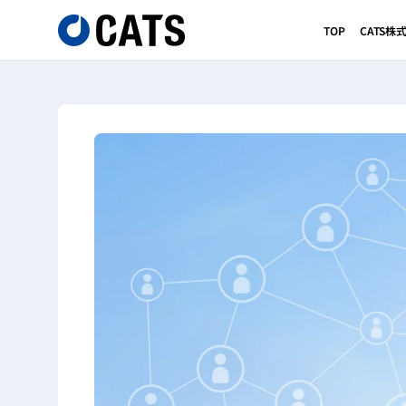
TOP
CATS