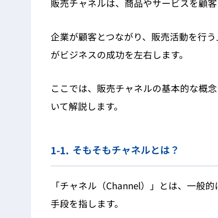
販売チャネルは、商品やサービスを顧客
企業が顧客とつながり、販売活動を行う
がビジネスの成功を左右します。
ここでは、販売チャネルの基本的な概念
いて解説します。
そもそもチャネルとは？
「チャネル（Channel）」とは、一
手段を指します。