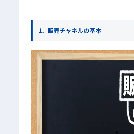
販売チャネルの基本