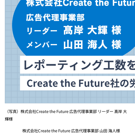
（写真）
株式会社Create the Future 広告代理事業部 リーダー 髙岸 大
輝様
株式会社Create the Future 広告代理事業部 山田 海人様