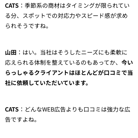
CATS
：季節系の商材はタイミングが限られてい
る分、スポットでの対応力やスピード感が求め
られそうですね。
山田
：はい。当社はそうしたニーズにも柔軟に
応えられる体制を整えているのもあってか、
今い
らっしゃるクライアントはほとんどが口コミで当
社に依頼していただいています。
CATS
：どんなWEB広告よりも口コミは強力な広
告ですよね。