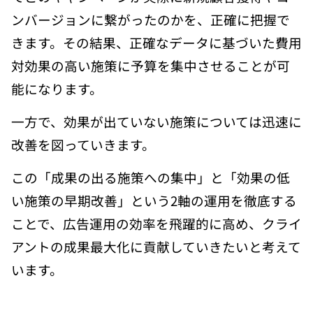
ンバージョンに繋がったのかを、正確に把握で
きます。その結果、正確なデータに基づいた費用
対効果の高い施策に予算を集中させることが可
能になります。
一方で、効果が出ていない施策については迅速に
改善を図っていきます。
この「成果の出る施策への集中」と「効果の低
い施策の早期改善」という2軸の運用を徹底する
ことで、広告運用の効率を飛躍的に高め、クライ
アントの成果最大化に貢献していきたいと考えて
います。