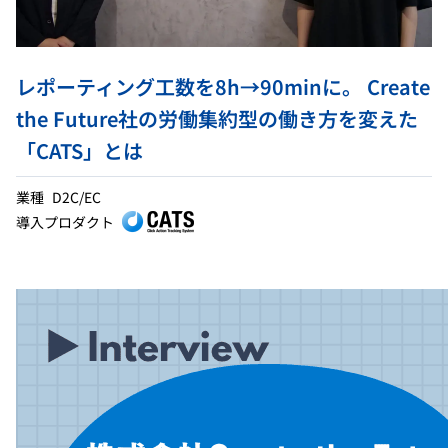
レポーティング工数を8h→90minに。 Create
the Future社の労働集約型の働き方を変えた
「CATS」とは
業種
D2C/EC
導入プロダクト