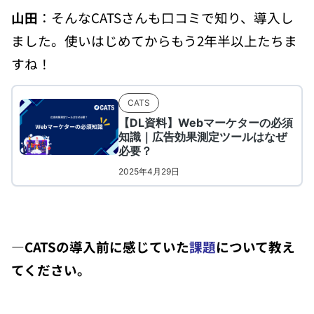
山田
：そんなCATSさんも口コミで知り、導入し
ました。使いはじめてからもう2年半以上たちま
すね！
―CATSの
導入前に感じていた
課題
について教え
てください。