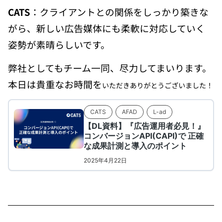
CATS
：クライアントとの関係をしっかり築きな
がら、新しい広告媒体にも柔軟に対応していく
姿勢が素晴らしいです。
弊社としてもチーム一同、尽力してまいります。
本日は貴重なお時間を
いただきありがとうございました！