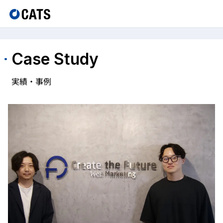
Case Study
実績・事例