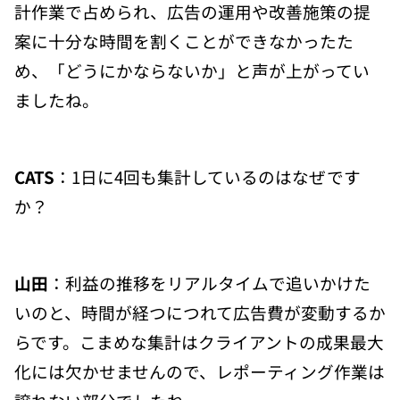
計作業で占められ、広告の運用や改善施策の提
案に十分な時間を割くことができなかったた
め、「どうにかならないか」と声が上がってい
ましたね。
CATS
：1日に4回も集計しているのはなぜです
か？
山田
：利益の推移をリアルタイムで追いかけた
いのと、時間が経つにつれて広告費が変動するか
らです。こまめな集計はクライアントの成果最大
化には欠かせませんので、レポーティング作業は