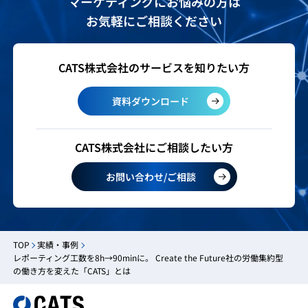
マーケティングにお悩みの方は
お気軽にご相談ください
CATS株式会社のサービスを知りたい方
資料ダウンロード
CATS株式会社にご相談したい方
お問い合わせ/ご相談
TOP
実績・事例
レポーティング工数を8h→90minに。 Create the Future社の労働集約型
の働き方を変えた「CATS」とは