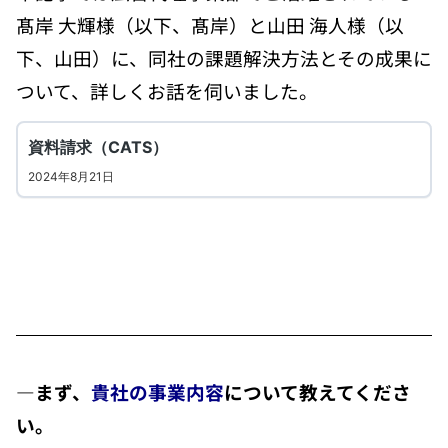
髙岸 大輝様（以下、髙岸）と山田 海人様（以
下、山田）に、同社の課題解決方法とその成果に
ついて、詳しくお話を伺いました。
―
まず、
貴社の事業内容
について教えてくださ
い。