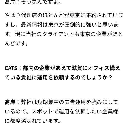
髙岸
：そうなんですよ。
やはり代理店のほとんどが東京に集約されていま
すし、最新情報は東京が圧倒的に強いと思いま
す。現に当社のクライアントも東京の企業がほと
んどです。
CATS
：
都内の企業があえて滋賀にオフィス構え
ている貴社に運用を依頼するのでしょうか？
髙岸
：弊社は短期集中の広告運用を強みにして
いるので、スポットで運用を依頼したい企業様
に都度選ばれています。