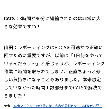
CATS
：8時間が90分に短縮されたのは非常に大
きな効果ですね！
山田
：レポーティングはPDCAを迅速かつ正確に
回すために重要ですが、以前は「1日何をやって
いるんだろう…」と感じるほど、レポーティング
作業に時間を取られてしまい、正直ちょっと悲
しい気持ちになることもありました。本来想定
していなかった時間工数部分までCATSで解決で
きました！
参考：
Webマーケターの必須知識｜広告効果測定ツールはなぜ必要？