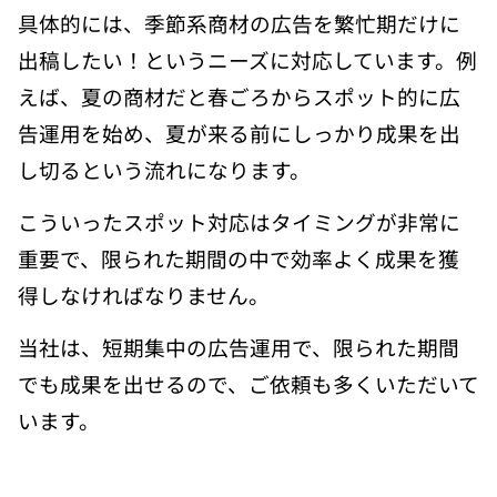
具体的には、季節系商材の広告を繁忙期だけに
出稿したい！というニーズに対応しています。例
えば、夏の商材だと春ごろからスポット的に広
告運用を始め、夏が来る前にしっかり成果を出
し切るという流れになります。
こういったスポット対応はタイミングが非常に
重要で、限られた期間の中で効率よく成果を獲
得しなければなりません。
当社は、短期集中の広告運用で、限られた期間
でも成果を出せるので、ご依頼も多くいただいて
います。