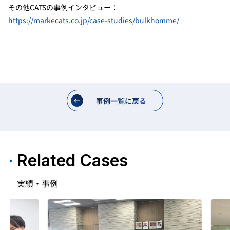
その他CATSの事例インタビュー：
https://markecats.co.jp/case-studies/bulkhomme/
事例一覧に戻る
Related Cases
実績・事例