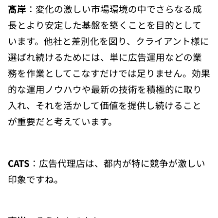
髙岸
：変化の激しい市場環境の中でさらなる成
長とより安定した基盤を築くことを目的として
います。他社と差別化を図り、クライアント様に
選ばれ続けるためには、単に広告運用などの業
務を作業としてこなすだけでは足りません。効果
的な運用ノウハウや最新の技術を積極的に取り
入れ、それを活かして価値を提供し続けること
が重要だと考えています。
CATS
：広告代理店は、都内が特に競争が激しい
印象ですね。