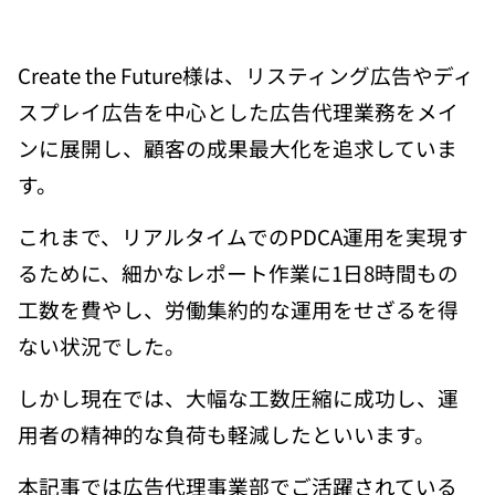
Create the Future様は、リスティング広告やディ
スプレイ広告を中心とした広告代理業務をメイ
ンに展開し、顧客の成果最大化を追求していま
す。
これまで、リアルタイムでのPDCA運用を実現す
るために、細かなレポート作業に1日8時間もの
工数を費やし、労働集約的な運用をせざるを得
ない状況でした。
しかし現在では、大幅な工数圧縮に成功し、運
用者の精神的な負荷も軽減したといいます。
本記事では広告代理事業部でご活躍されている