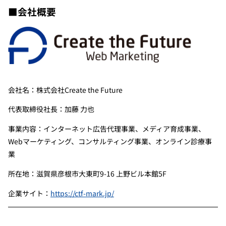
■会社概要
会社名：株式会社Create the Future
代表取締役社長：加藤 力也
事業内容：インターネット広告代理事業、メディア育成事業、
Webマーケティング、コンサルティング事業、オンライン診療事
業
所在地：滋賀県彦根市大東町9-16 上野ビル本館5F
企業サイト：
https://ctf-mark.jp/