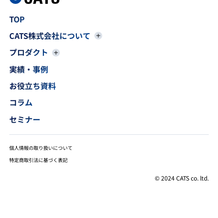
TOP
CATS株式会社について
プロダクト
実績・事例
お役立ち資料
コラム
セミナー
個人情報の取り扱いについて
特定商取引法に基づく表記
© 2024 CATS co. ltd.