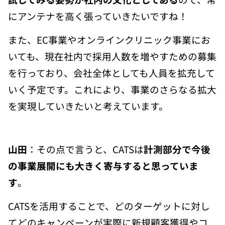
にアンテナを高く張っていきたいですね！
また、EC事業やオンラインクリニック事業にお
いても、現在社内で採用人数を増やすための募集
を行っており、会社全体としても人員を拡充して
いく予定です。これにより、事業のさらなる拡大
を実現していきたいと考えています。
山田
：その点で言うと、CATSは
計測部分で今後
の事業展開にも大きく寄与すると思っていま
す
。
CATSを活用することで、どのターゲットに対し
てどのキャンペーンが実際に新規顧客獲得やコ