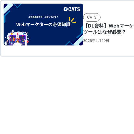
CATS
【DL資料】Webマー
ツールはなぜ必要？
2025年4月29日