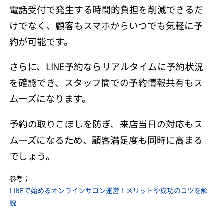
電話受付で発生する時間的負担を削減できるだ
けでなく、顧客もスマホからいつでも気軽に予
約が可能です。
さらに、LINE予約ならリアルタイムに予約状況
を確認でき、スタッフ間での予約情報共有もス
ムーズになります。
予約の取りこぼしを防ぎ、来店当日の対応もス
ムーズになるため、顧客満足度も同時に高まる
でしょう。
参考；
LINEで始めるオンラインサロン運営！メリットや成功のコツを解
説