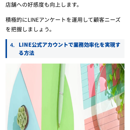
店舗への好感度も向上します。
積極的にLINEアンケートを運用して顧客ニーズ
を把握しましょう。
LINE公式アカウントで業務効率化を実現す
る方法