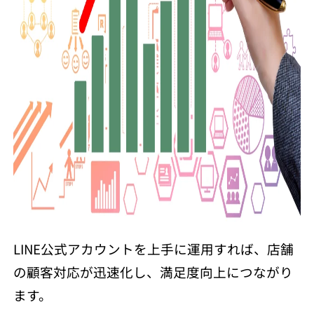
LINE公式アカウントを上手に運用すれば、店舗
の顧客対応が迅速化し、満足度向上につながり
ます。