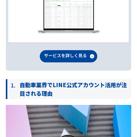
サービスを詳しく見る
自動車業界でLINE公式アカウント活用が注
目される理由