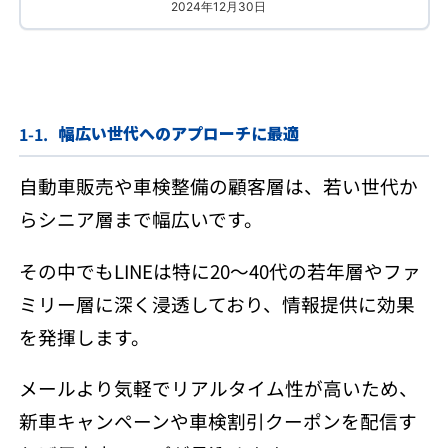
幅広い世代へのアプローチに最適
自動車販売や車検整備の顧客層は、若い世代か
らシニア層まで幅広いです。
その中でもLINEは特に20〜40代の若年層やファ
ミリー層に深く浸透しており、情報提供に効果
を発揮します。
メールより気軽でリアルタイム性が高いため、
新車キャンペーンや車検割引クーポンを配信す