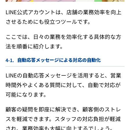
LINE公式アカウントは、店舗の業務効率を向上
させるためにも役立つツールです。
ここでは、日々の業務を効率化する具体的な方
法を順番に紹介します。
自動応答メッセージによる対応の自動化
LINEの自動応答メッセージを活用すると、営業
時間外やよくある質問に対して、自動で対応が
可能になります。
顧客の疑問を即座に解決でき、顧客側のストレ
スを軽減できます。スタッフの対応負担が軽減
され、業務効率も大幅に向上するでしょう。