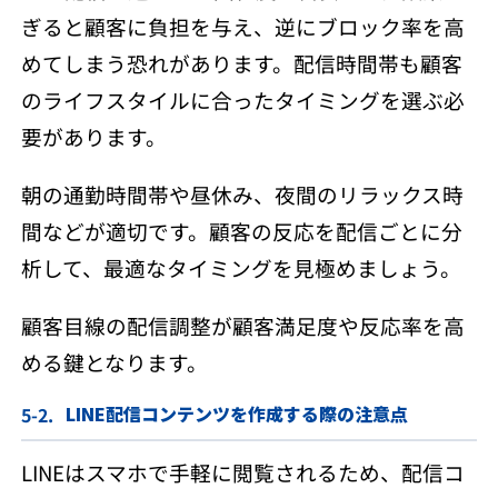
ぎると顧客に負担を与え、逆にブロック率を高
めてしまう恐れがあります。配信時間帯も顧客
のライフスタイルに合ったタイミングを選ぶ必
要があります。
朝の通勤時間帯や昼休み、夜間のリラックス時
間などが適切です。顧客の反応を配信ごとに分
析して、最適なタイミングを見極めましょう。
顧客目線の配信調整が顧客満足度や反応率を高
める鍵となります。
LINE配信コンテンツを作成する際の注意点
LINEはスマホで手軽に閲覧されるため、配信コ