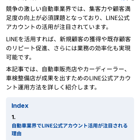
競争の激しい自動車業界では、集客力や顧客満
足度の向上が必須課題となっており、LINE公式
アカウントの活用が注目されています。
LINEを活用すれば、新規顧客の獲得や既存顧客
のリピート促進、さらには業務の効率化も実現
可能です。
本記事では、自動車販売店やカーディーラー、
車検整備店が成果を出すためのLINE公式アカウ
ント運用方法を詳しく紹介します。
Index
1.
自動車業界でLINE公式アカウント活用が注目される
理由