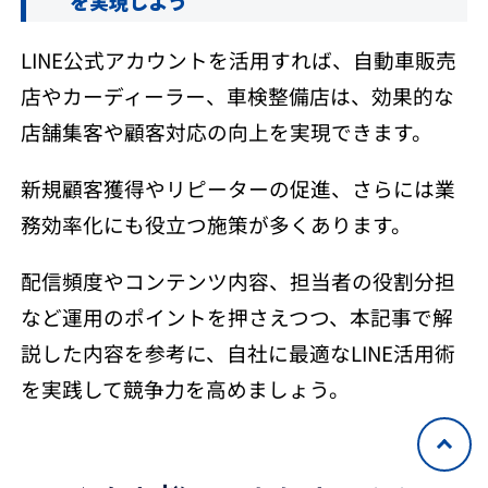
を実現しよう
LINE公式アカウントを活用すれば、自動車販売
店やカーディーラー、車検整備店は、効果的な
店舗集客や顧客対応の向上を実現できます。
新規顧客獲得やリピーターの促進、さらには業
務効率化にも役立つ施策が多くあります。
配信頻度やコンテンツ内容、担当者の役割分担
など運用のポイントを押さえつつ、本記事で解
説した内容を参考に、自社に最適なLINE活用術
を実践して競争力を高めましょう。