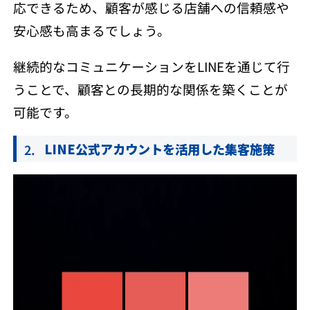
応できるため、顧客が感じる店舗への信頼感や
安心感も高まるでしょう。
継続的なコミュニケーションをLINEを通じて行
うことで、顧客との長期的な関係を築くことが
可能です。
LINE公式アカウントを活用した集客施策