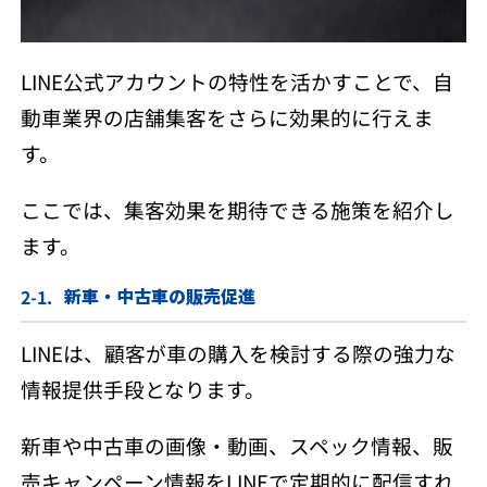
LINE公式アカウントの特性を活かすことで、自
動車業界の店舗集客をさらに効果的に行えま
す。
ここでは、集客効果を期待できる施策を紹介し
ます。
新車・中古車の販売促進
LINEは、顧客が車の購入を検討する際の強力な
情報提供手段となります。
新車や中古車の画像・動画、スペック情報、販
売キャンペーン情報をLINEで定期的に配信すれ