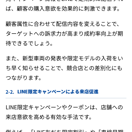
ば、顧客の購入意欲を効果的に刺激できます。
顧客属性に合わせて配信内容を変えることで、
ターゲットへの訴求力が高まり成約率向上が期
待できるでしょう。
また、新型車両の発表や限定モデルの入荷をい
ち早く知らせることで、競合店との差別化にも
つながります。
LINE限定キャンペーンによる来店促進
LINE限定キャンペーンやクーポンは、店舗への
来店意欲を高める有効な手法です。
例えば、「LINE友だち限定割引」や「車検早期