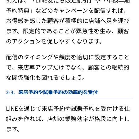
予約特典」などのキャンペーンを配信すれば、
お得感を感じた顧客が積極的に店舗へ足を運び
ます。限定的であることが緊急性を生み、顧客
のアクションを促しやすくなります。
配信のタイミングや頻度を適切に設定すること
で、来店率アップだけでなく、顧客との継続的
な関係強化も図れるでしょう。
来店予約や試乗予約の効率的な受付
LINEを通じて来店予約や試乗予約を受付ける仕
組みを作れば、店舗の業務効率が格段に向上し
ます。