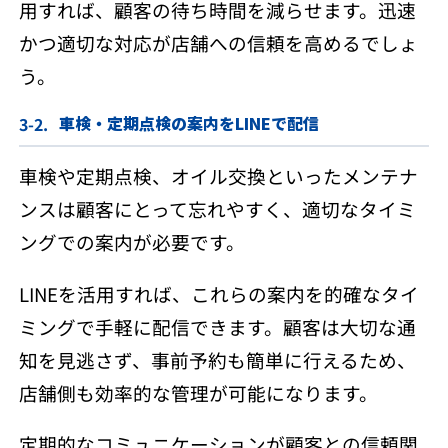
用すれば、顧客の待ち時間を減らせます。迅速
かつ適切な対応が店舗への信頼を高めるでしょ
う。
車検・定期点検の案内をLINEで配信
車検や定期点検、オイル交換といったメンテナ
ンスは顧客にとって忘れやすく、適切なタイミ
ングでの案内が必要です。
LINEを活用すれば、これらの案内を的確なタイ
ミングで手軽に配信できます。顧客は大切な通
知を見逃さず、事前予約も簡単に行えるため、
店舗側も効率的な管理が可能になります。
定期的なコミュニケーションが顧客との信頼関