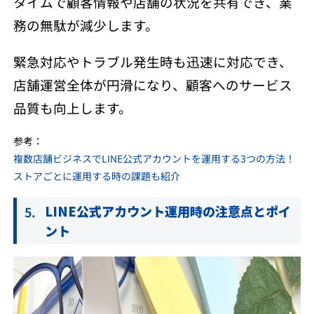
タイムで顧客情報や店舗の状況を共有でき、業
務の無駄が減少します。
緊急対応やトラブル発生時も迅速に対応でき、
店舗運営全体が円滑になり、顧客へのサービス
品質も向上します。
参考：
複数店舗ビジネスでLINE公式アカウントを運用する3つの方法！
ストアごとに運用する時の課題も紹介
LINE公式アカウント運用時の注意点とポイ
ント