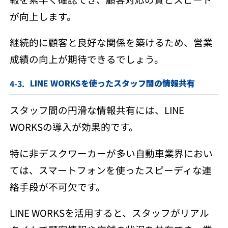
が向上します。
継続的に顧客と良好な関係を築けるため、営業
成績の向上が期待できるでしょう。
LINE WORKSを使ったスタッフ間の情報共有
スタッフ間の円滑な情報共有には、LINE
WORKSの導入が効果的です。
特に非デスクワーカーが多い自動車業界におい
ては、スマートフォンを使ったスピーディな連
絡手段が不可欠です。
LINE WORKSを活用すると、スタッフがリアル