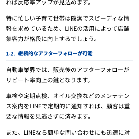
れば反応率アップが見込めます。
特に忙しい子育て世帯は簡潔でスピーディな情
報を求めているため、LINEの活用によって店舗
集客力が格段に向上するでしょう。
継続的なアフターフォローが可能
自動車業界では、販売後のアフターフォローが
リピート率向上の鍵となります。
車検や定期点検、オイル交換などのメンテナン
ス案内をLINEで定期的に通知すれば、顧客は重
要な情報を見逃さずに済みます。
また、LINEなら簡単な問い合わせにも迅速に対