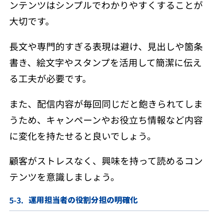
ンテンツはシンプルでわかりやすくすることが
大切です。
長文や専門的すぎる表現は避け、見出しや箇条
書き、絵文字やスタンプを活用して簡潔に伝え
る工夫が必要です。
また、配信内容が毎回同じだと飽きられてしま
うため、キャンペーンやお役立ち情報など内容
に変化を持たせると良いでしょう。
顧客がストレスなく、興味を持って読めるコン
テンツを意識しましょう。
運用担当者の役割分担の明確化