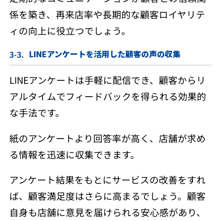
係を築き、再来店率や長期的な顧客ロイヤリテ
ィの向上に役立つでしょう。
LINEアンケートを活用した顧客の声の収集
LINEアンケートは手軽に配信でき、顧客からリ
アルタイムでフィードバックを得られる効果的
な手法です。
紙のアンケートより回答率が高く、店舗が求め
る情報を迅速に収集できます。
アンケート結果をもとにサービスの改善をすれ
ば、顧客満足度はさらに高まるでしょう。顧客
自身も店舗に意見を届けられる安心感があり、