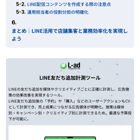
5-2.
LINE配信コンテンツを作成する際の注意点
5-3.
運用担当者の役割分担の明確化
6.
まとめ｜LINE活用で店舗集客と業務効率化を実現し
よう
LINE友だち追加計測ツール
LINEの友だち追加を媒体やクリエイティブごとに正確に計測し、広告施
策の効果改善を実現するツール。
LINE友だち追加後の「予約」や「購入」などのユーザーアクションもCV
として計測でき、売上成果につながる広告媒体が明瞭化。施策は媒体
別・キャンペーン別・クリエイティブ別に計測できるため、最適な予算投
下が可能に。