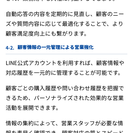
自動応答の内容を定期的に見直し、顧客のニー
ズや質問内容に応じて最適化することで、より
顧客満足度向上にも繋がります。
顧客情報の一元管理による営業強化
LINE公式アカウントを利用すれば、顧客情報や
対応履歴を一元的に管理することが可能です。
顧客ごとの購入履歴や問い合わせ履歴を把握で
きるため、パーソナライズされた効果的な営業
活動を展開できます。
情報の集約によって、営業スタッフが必要な情
報を素早く確認でき、顧客対応の質とスピード