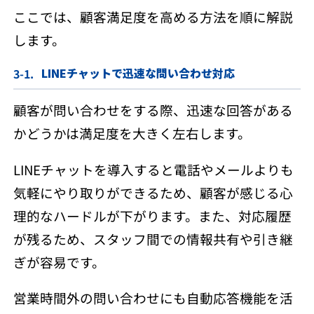
ここでは、顧客満足度を高める方法を順に解説
します。
LINEチャットで迅速な問い合わせ対応
顧客が問い合わせをする際、迅速な回答がある
かどうかは満足度を大きく左右します。
LINEチャットを導入すると電話やメールよりも
気軽にやり取りができるため、顧客が感じる心
理的なハードルが下がります。また、対応履歴
が残るため、スタッフ間での情報共有や引き継
ぎが容易です。
営業時間外の問い合わせにも自動応答機能を活