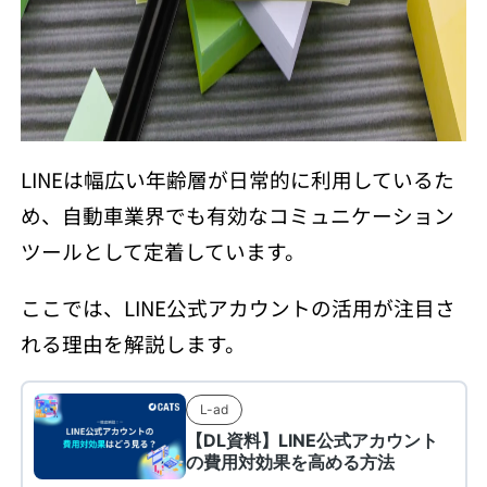
LINEは幅広い年齢層が日常的に利用しているた
め、自動車業界でも有効なコミュニケーション
ツールとして定着しています。
ここでは、LINE公式アカウントの活用が注目さ
れる理由を解説します。