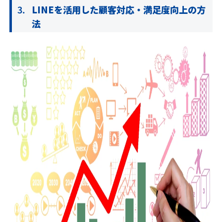
LINEを活用した顧客対応・満足度向上の方
法