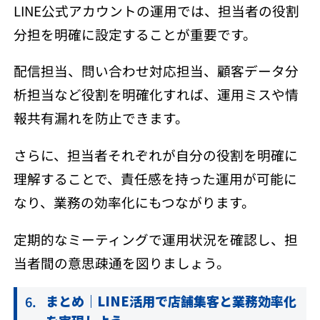
LINE公式アカウントの運用では、担当者の役割
分担を明確に設定することが重要です。
配信担当、問い合わせ対応担当、顧客データ分
析担当など役割を明確化すれば、運用ミスや情
報共有漏れを防止できます。
さらに、担当者それぞれが自分の役割を明確に
理解することで、責任感を持った運用が可能に
なり、業務の効率化にもつながります。
定期的なミーティングで運用状況を確認し、担
当者間の意思疎通を図りましょう。
まとめ｜LINE活用で店舗集客と業務効率化