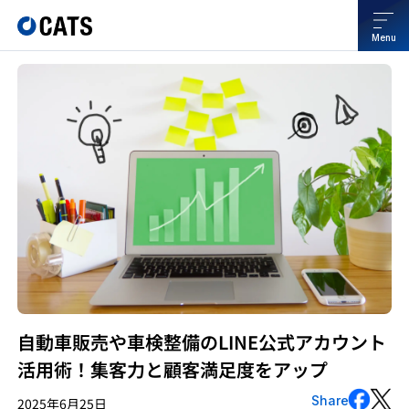
Menu
自動車販売や車検整備のLINE公式アカウント
活用術！集客力と顧客満足度をアップ
Share
2025年6月25日