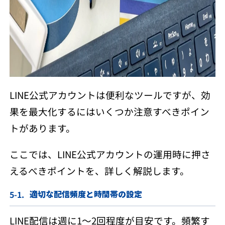
LINE公式アカウントは便利なツールですが、効
果を最大化するにはいくつか注意すべきポイン
トがあります。
ここでは、LINE公式アカウントの運用時に押さ
えるべきポイントを、詳しく解説します。
適切な配信頻度と時間帯の設定
LINE配信は週に1〜2回程度が目安です。頻繁す