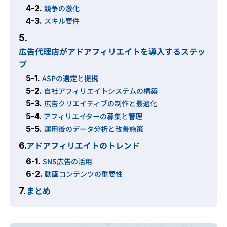
4-2.
競争の激化
4-3.
スキル要件
5.
広告代理店がアドアフィリエイトを導入するステッ
プ
5-1.
ASPの選定と提携
5-2.
自社アフィリエイトシステムの構築
5-3.
広告クリエイティブの制作と最適化
5-4.
アフィリエイターの募集と管理
5-5.
運用後のデータ分析と改善施策
アドアフィリエイトのトレンド
6.
6-1.
SNS広告の活用
6-2.
動画コンテンツの重要性
まとめ
7.