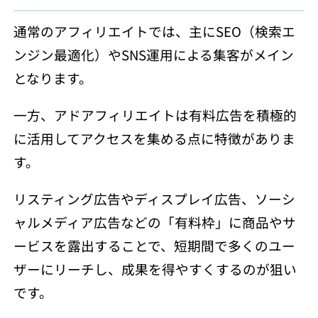
通常のアフィリエイトでは、主にSEO（検索エ
ンジン最適化）やSNS運用による集客がメイン
となります。
一方、アドアフィリエイトは有料広告を積極的
に活用してアクセスを集める点に特徴がありま
す。
リスティング広告やディスプレイ広告、ソーシ
ャルメディア広告などの「有料枠」に商品やサ
ービスを露出することで、短期間で多くのユー
ザーにリーチし、成果を得やすくするのが狙い
です。