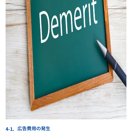
広告費用の発生