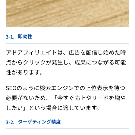
即効性
アドアフィリエイトは、広告を配信し始めた時
点からクリックが発生し、成果につながる可能
性があります。
SEOのように検索エンジンでの上位表示を待つ
必要がないため、「今すぐ売上やリードを増や
したい」という場合に適しています。
ターゲティング精度