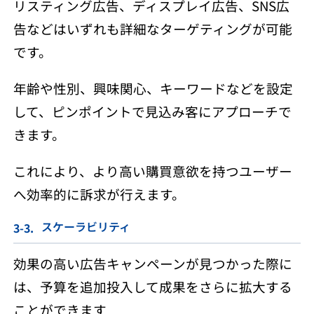
リスティング広告、ディスプレイ広告、SNS広
告などはいずれも詳細なターゲティングが可能
です。
年齢や性別、興味関心、キーワードなどを設定
して、ピンポイントで見込み客にアプローチで
きます。
これにより、より高い購買意欲を持つユーザー
へ効率的に訴求が行えます。
スケーラビリティ
効果の高い広告キャンペーンが見つかった際に
は、予算を追加投入して成果をさらに拡大する
ことができます