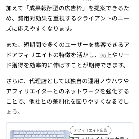
加えて「成果報酬型の広告枠」を提案できるた
め、費用対効果を重視するクライアントのニー
ズに応えやすくなります。
また、短期間で多くのユーザーを集客できるア
ドアフィリエイトの特徴を活かし、売上やリー
ド獲得を効率的に伸ばすことが期待できます。
さらに、代理店としては独自の運用ノウハウや
アフィリエイターとのネットワークを強化する
ことで、他社との差別化を図りやすくなるでし
ょう。