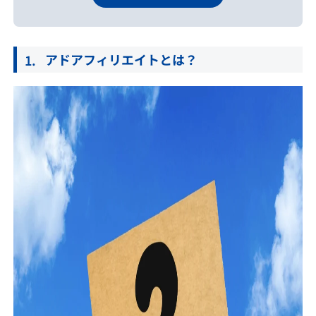
アドアフィリエイトとは？