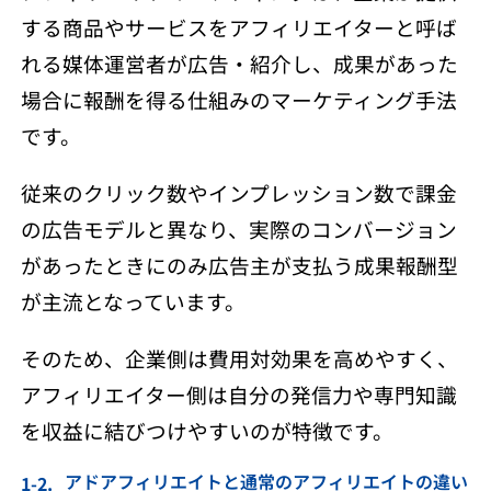
する商品やサービスをアフィリエイターと呼ば
れる媒体運営者が広告・紹介し、成果があった
場合に報酬を得る仕組みのマーケティング手法
です。
従
来のクリック数やインプレッション数で課金
の広告モデルと異なり、実際のコンバージョン
があったときにのみ広告主が支払う成果報酬型
が主流となっています。
そのため、企業側は費用対効果を高めやすく、
アフィリエイター側は自分の発信力や専門知識
を収益に結びつけやすいのが特徴です。
アドアフィリエイトと通常のアフィリエイトの違い