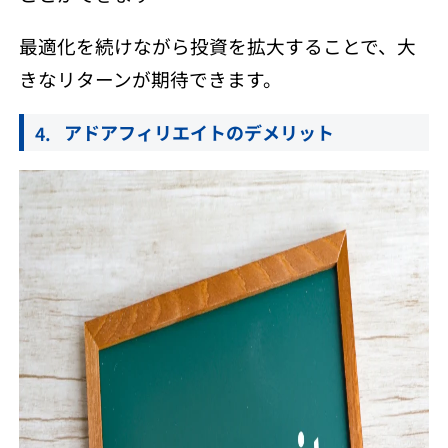
最適化を続けながら投資を拡大することで、大
きなリターンが期待できます。
アドアフィリエイトのデメリット