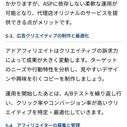
かかりますが、ASPに依存しない柔軟な運用が
可能となり、代理店オリジナルのサービスを提
供できる点がメリットです。
広告クリエイティブの制作と最適化
アドアフィリエイトはクリエイティブの訴求力
によって成果が大きく変動します。ターゲット
のニーズや行動特性を分析し、見やすいデザイ
ンや興味を引くコピーを制作しましょう。
運用を開始したあとは、A/Bテストを繰り返し行
い、クリック率やコンバージョン率が高いクリ
エイティブを特定・最適化していきます。
アフィリエイターの募集と管理