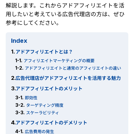
解説します。これからアドアフィリエイトを活
用したいと考えている広告代理店の方は、ぜひ
参考にしてください。
Index
アドアフィリエイトとは？
1.
1-1.
アフィリエイトマーケティングの概要
1-2.
アドアフィリエイトと通常のアフィリエイトの違い
広告代理店がアドアフィリエイトを活用する魅力
2.
アドアフィリエイトのメリット
3.
3-1.
即効性
3-2.
ターゲティング精度
3-3.
スケーラビリティ
アドアフィリエイトのデメリット
4.
4-1.
広告費用の発生