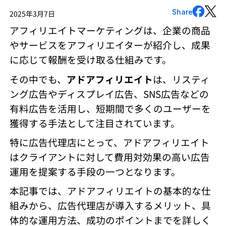
Share
2025年3月7日
アフィリエイトマーケティングは、企業の商品
やサービスをアフィリエイターが紹介し、成果
に応じて報酬を受け取る仕組みです。
その中でも、
アドアフィリエイト
は、リスティ
ング広告やディスプレイ広告、SNS広告などの
有料広告を活用し、短期間で多くのユーザーを
獲得する手法として注目されています。
特に広告代理店にとって、アドアフィリエイト
はクライアントに対して費用対効果の高い広告
運用を提案する手段の一つとなります。
本記事では、アドアフィリエイトの基本的な仕
組みから、広告代理店が導入するメリット、具
体的な運用方法、成功のポイントまでを詳しく