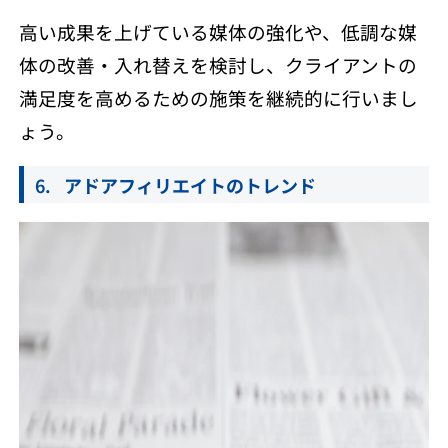
高い成果を上げている媒体の強化や、低調な媒
体の改善・入れ替えを検討し、クライアントの
満足度を高めるための施策を継続的に行いまし
ょう。
アドアフィリエイトのトレンド