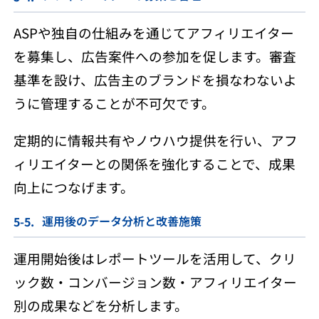
ASPや独自の仕組みを通じてアフィリエイター
を募集し、広告案件への参加を促します。審査
基準を設け、広告主のブランドを損なわないよ
うに管理することが不可欠です。
定期的に情報共有やノウハウ提供を行い、アフ
ィリエイターとの関係を強化することで、成果
向上につなげます。
運用後のデータ分析と改善施策
運用開始後はレポートツールを活用して、クリ
ック数・コンバージョン数・アフィリエイター
別の成果などを分析します。