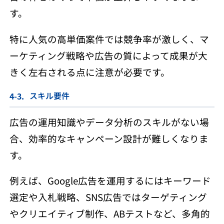
す。
特に人気の高単価案件では競争率が激しく、マ
ーケティング戦略や広告の質によって成果が大
きく左右される点に注意が必要です。
スキル要件
広告の運用知識やデータ分析のスキルがない場
合、効率的なキャンペーン設計が難しくなりま
す。
例えば、Google広告を運用するにはキーワード
選定や入札戦略、SNS広告ではターゲティング
やクリエイティブ制作、ABテストなど、多角的