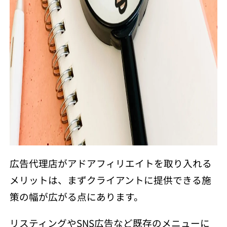
広告代理店がアドアフィリエイトを取り入れる
メリットは、まずクライアントに提供できる施
策の幅が広がる点にあります。
リスティングやSNS広告など既存のメニューに