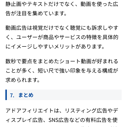
静止画やテキストだけでなく、動画を使った広
告が注目を集めています。
動画広告は視覚だけでなく聴覚にも訴求しやす
く、ユーザーが商品やサービスの特徴を具体的
にイメージしやすいメリットがあります。
数秒で要点をまとめたショート動画が好まれる
ことが多く、短い尺で強い印象を与える構成が
求められます。
まとめ
アドアフィリエイトは、リスティング広告やデ
ィスプレイ広告、SNS広告などの有料広告を使