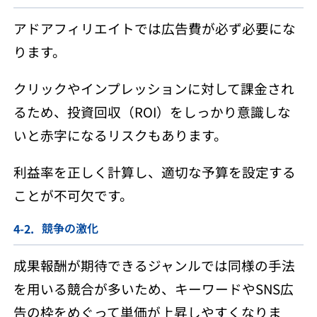
アドアフィリエイトでは広告費が必ず必要にな
ります。
クリックやインプレッションに対して課金され
るため、投資回収（ROI）をしっかり意識しな
いと赤字になるリスクもあります。
利益率を正しく計算し、適切な予算を設定する
ことが不可欠です。
競争の激化
成果報酬が期待できるジャンルでは同様の手法
を用いる競合が多いため、キーワードやSNS広
告の枠をめぐって単価が上昇しやすくなりま