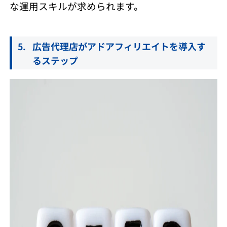
な運用スキルが求められます。
広告代理店がアドアフィリエイトを導入す
るステップ