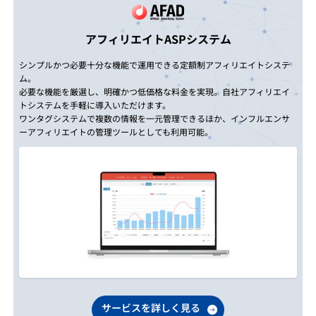
アフィリエイトASPシステム
シンプルかつ必要十分な機能で運用できる定額制アフィリエイトシステ
ム。
必要な機能を厳選し、明確かつ低価格な料金を実現。自社アフィリエイ
トシステムを手軽に導入いただけます。
ワンタグシステムで複数の情報を一元管理できるほか、インフルエンサ
ーアフィリエイトの管理ツールとしても利用可能。
サービスを詳しく見る