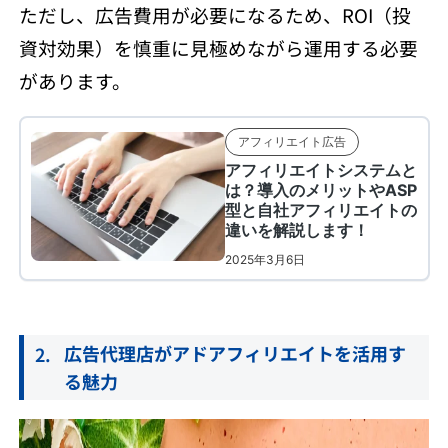
ただし、広告費用が必要になるため、ROI（投
資対効果）を慎重に見極めながら運用する必要
があります。
広告代理店がアドアフィリエイトを活用す
る魅力