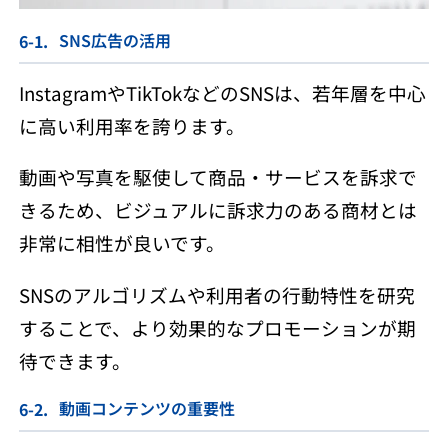
SNS広告の活用
InstagramやTikTokなどのSNSは、若年層を中心
に高い利用率を誇ります。
動画や写真を駆使して商品・サービスを訴求で
きるため、ビジュアルに訴求力のある商材とは
非常に相性が良いです。
SNSのアルゴリズムや利用者の行動特性を研究
することで、より効果的なプロモーションが期
待できます。
動画コンテンツの重要性