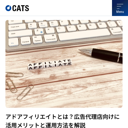
Menu
アドアフィリエイトとは？広告代理店向けに
活用メリットと運用方法を解説