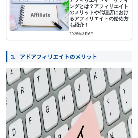
アドアフィリエイトのメリット