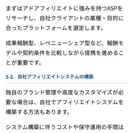
まずはアドアフィリエイトに強みを持つASPを
リサーチし、自社クライアントの業種・目的に
合ったプラットフォームを選定します。
成果報酬型、レベニューシェア型など、報酬モ
デルや契約条件を比較しながら提携を進めるこ
とが重要です。
自社アフィリエイトシステムの構築
独自のブランド管理や高度なカスタマイズが必
要な場合は、自社でアフィリエイトシステムを
構築する方法もあります。
システム構築に伴うコストや保守運用の手間は