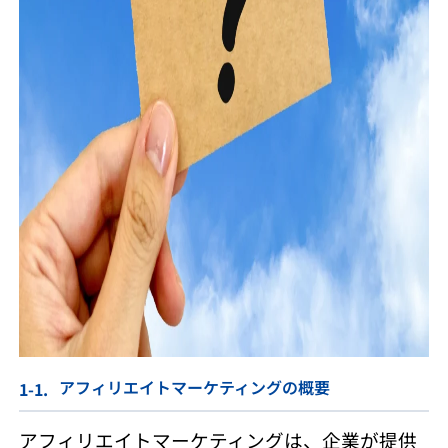
アフィリエイトマーケティングの概要
アフィリエイトマーケティングは、企業が提供