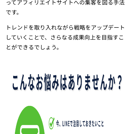
ってアフィリエイトサイトへの集客を図る手法
です。
トレンドを取り入れながら戦略をアップデート
していくことで、さらなる成果向上を目指すこ
とができるでしょう
。