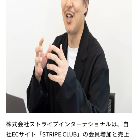
株式会社ストライプインターナショナルは、自
社ECサイト「STRIPE CLUB」の会員増加と売上