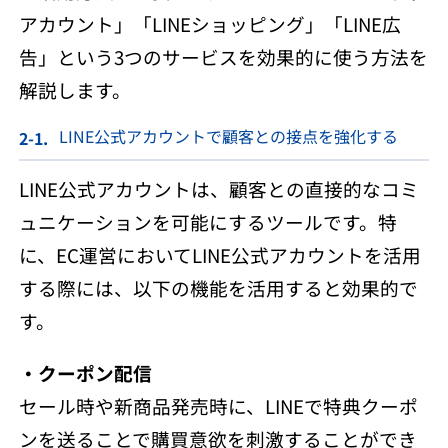
アカウント」「LINEショッピング」「LINE広
告」という3つのサービスを効果的に使う方法を
解説します。
LINE公式アカウントで顧客との接点を強化する
LINE公式アカウントは、顧客との直接的なコミ
ュニケーションを可能にするツールです。特
に、EC運営においてLINE公式アカウントを活用
する際には、以下の機能を活用すると効果的で
す。
・クーポン配信
セール時や新商品発売時に、LINEで特典クーポ
ンを送ることで購買意欲を刺激することができ