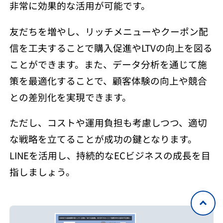
非常に効果的な活用が可能です。
友だちを増やし、リッチメニューやクーポン配
信を工夫することで購入促進やLTVの向上を図る
ことができます。また、データ分析を通じて施
策を最適化することで、顧客体験の向上や競合
との差別化を実現できます。
ただし、コストや運用負担も考慮しつつ、適切
な戦略を立てることが成功の鍵となります。
LINEを活用し、持続的なECビジネスの成長を目
指しましょう。