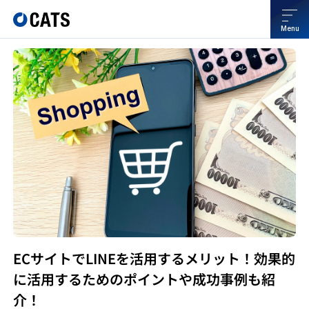
Menu
ECサイトでLINEを活用するメリット！効果的
に活用するためのポイントや成功事例も紹
介！