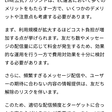
メリットをもたらす一方で、いくつかのデメリ
ットや注意点も考慮する必要があります。
まず、利用規模が拡大するほどコスト負担が増
加する点が挙げられます。友だち数やメッセー
ジの配信量に応じて料金が発生するため、効果
的な運用を行う一方で費用対効果を十分に検討
する必要があります。
さらに、頻繁すぎるメッセージ配信や、ユーザ
ーの期待に合わない内容の情報提供は、友だち
解除のリスクを伴います。
このため、適切な配信頻度とターゲットに合っ