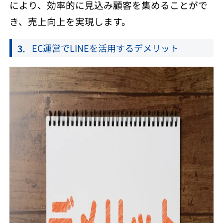
により、効率的に見込み顧客を集めることがで
き、売上向上を実現します。
EC運営でLINEを活用するデメリット