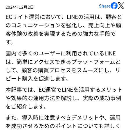
Share
2024年12月2日
ECサイト運営において、LINEの活用は、顧客と
のコミュニケーションを強化し、売上向上や顧
客体験の改善を実現するための強力な手段で
す。
国内で多くのユーザーに利用されているLINE
は、簡単にアクセスできるプラットフォームと
して、顧客の購買プロセスをスムーズにし、リ
ピート購入を促進します。
本記事では、EC運営でLINEを活用するメリット
や効果的な運用方法を解説し、実際の成功事例
をご紹介します。
また、導入時に注意すべきデメリットや、運用
を成功させるためのポイントについても詳しく