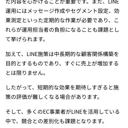
た内容を心がけることが重要です。また、LINE
運用にはメッセージ作成やセグメント設定、効
果測定といった定期的な作業が必要であり、こ
れらが運用担当者の負担になることも課題とし
て挙げられます。
加えて、LINE施策は中長期的な顧客関係構築を
目的とするものであり、すぐに売上が増加する
とは限りません。
したがって、短期的な効果を期待しすぎると施
策の評価が難しくなる場合があります。
そして、多くのEC事業者がLINEを活用している
中で、競合との差別化も課題となります。