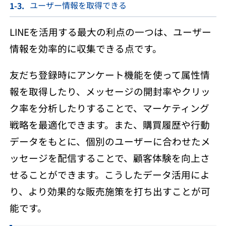
ユーザー情報を取得できる
LINEを活用する最大の利点の一つは、ユーザー
情報を効率的に収集できる点です。
友だち登録時にアンケート機能を使って属性情
報を取得したり、メッセージの開封率やクリッ
ク率を分析したりすることで、マーケティング
戦略を最適化できます。また、購買履歴や行動
データをもとに、個別のユーザーに合わせたメ
ッセージを配信することで、顧客体験を向上さ
せることができます。こうしたデータ活用によ
り、より効果的な販売施策を打ち出すことが可
能です。