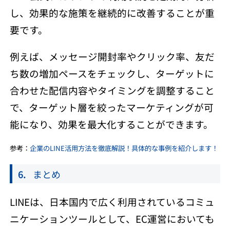
し、効果的な施策を継続的に改善することが重
要です。
例えば、メッセージ開封率やクリック率、友だ
ち数の増加ペースをチェックし、ターゲットに
合わせた配信内容やタイミングを調整すること
で、ターゲット層を絞ったマーケティングが可
能になり、効果を最大化することができます。
参考：
企業のLINE活用方法を徹底解説！具体的な事例を紹介します！
まとめ
LINEは、日本国内で広く利用されているコミュ
ニケーションツールとして、EC運営においても