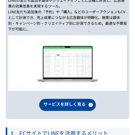
LINEの友だち追加を媒体やクリエイティブごとに正確に計測し、広告施
策の効果改善を実現するツール。
LINE友だち追加後の「予約」や「購入」などのユーザーアクションもCV
として計測でき、売上成果につながる広告媒体が明瞭化。施策は媒体
別・キャンペーン別・クリエイティブ別に計測できるため、最適な予算投
下が可能に。
サービスを詳しく見る
ECサイトでLINEを活用するメリット