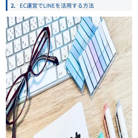
EC運営でLINEを活用する方法