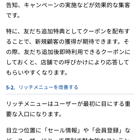
告知、キャンペーンの実施などが効果的な集客
です。
特に、友だち追加特典としてクーポンを配布す
ることで、新規顧客の獲得が期待できます。そ
の際、友だち追加後即時利用できるクーポンに
しておくと、店舗での呼びかけにより応答して
もらいやすくなります。
リッチメニューを改善する
リッチメニューはユーザーが最初に目にする重
要な入口になります。
目立つ位置に「セール情報」や「会員登録」な