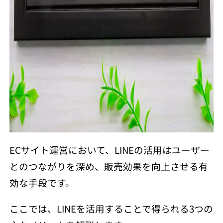
ECサイト運営において、LINEの活用はユーザー
とのつながりを深め、販売効果を向上させる有
効な手段です。
ここでは、LINEを活用することで得られる3つの