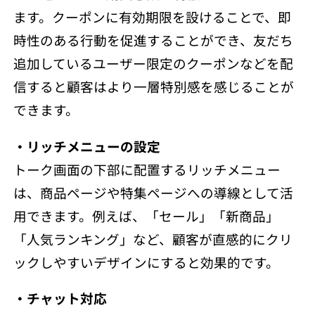
ます。クーポンに有効期限を設けることで、即
時性のある行動を促進することができ、友だち
追加しているユーザー限定のクーポンなどを配
信すると顧客はより一層特別感を感じることが
できます。
・リッチメニューの設定
トーク画面の下部に配置するリッチメニュー
は、商品ページや特集ページへの導線として活
用できます。例えば、「セール」「新商品」
「人気ランキング」など、顧客が直感的にクリ
ックしやすいデザインにすると効果的です。
・チャット対応