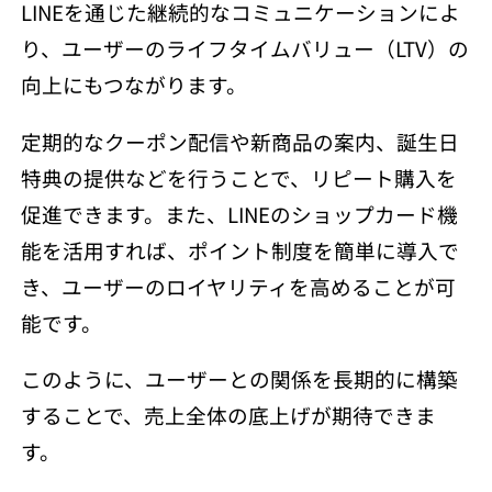
LINEを通じた継続的なコミュニケーションによ
り、ユーザーのライフタイムバリュー（LTV）の
向上にもつながります。
定期的なクーポン配信や新商品の案内、誕生日
特典の提供などを行うことで、リピート購入を
促進できます。また、LINEのショップカード機
能を活用すれば、ポイント制度を簡単に導入で
き、ユーザーのロイヤリティを高めることが可
能です。
このように、ユーザーとの関係を長期的に構築
することで、売上全体の底上げが期待できま
す。