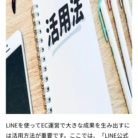
LINEを使ってEC運営で大きな成果を生み出すに
は活用方法が重要です。ここでは、「LINE公式