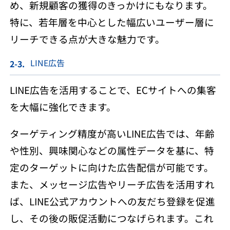
め、新規顧客の獲得のきっかけにもなります。
特に、若年層を中心とした幅広いユーザー層に
リーチできる点が大きな魅力です。
LINE広告
LINE広告を活用することで、ECサイトへの集客
を大幅に強化できます。
ターゲティング精度が高いLINE広告では、年齢
や性別、興味関心などの属性データを基に、特
定のターゲットに向けた広告配信が可能です。
また、メッセージ広告やリーチ広告を活用すれ
ば、LINE公式アカウントへの友だち登録を促進
し、その後の販促活動につなげられます。これ