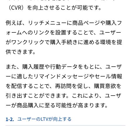
（CVR）を向上させることが可能です。
例えば、リッチメニューに商品ページや購入フ
ォームへのリンクを設置することで、ユーザー
がワンクリックで購入手続きに進める環境を提
供できます。
また、購入履歴や行動データをもとに、ユーザ
ーに適したリマインドメッセージやセール情報
を配信することで、再訪問を促し、購買意欲を
引き出すことができます。これにより、ユーザ
ーが商品購入に至る可能性が高まります。
ユーザーのLTVが向上する