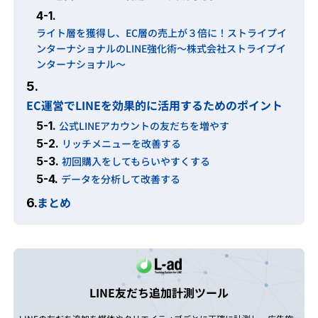
4-1.
ライト層を獲得し、EC層の売上が３倍に！ストライプイ
ンターナショナルのLINE強化術〜株式会社ストライプイ
ンターナショナル〜
5.
EC運営でLINEを効果的に活用するためのポイント
5-1.
公式LINEアカウントの友だちを増やす
5-2.
リッチメニューを改善する
5-3.
初回購入をしてもらいやすくする
5-4.
データを分析して改善する
まとめ
6.
LINE友だち追加計測ツール