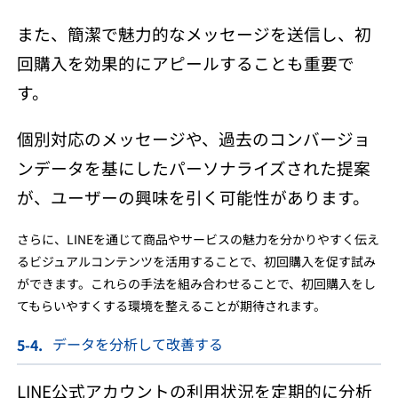
また、簡潔で魅力的なメッセージを送信し、初
回購入を効果的にアピールすることも重要で
す。
個別対応のメッセージや、過去のコンバージョ
ンデータを基にしたパーソナライズされた提案
が、ユーザーの興味を引く可能性があります。
さらに、LINEを通じて商品やサービスの魅力を分かりやすく伝え
るビジュアルコンテンツを活用することで、初回購入を促す試み
ができます。これらの手法を組み合わせることで、初回購入をし
てもらいやすくする環境を整えることが期待されます。
データを分析して改善する
LINE公式アカウントの利用状況を定期的に分析