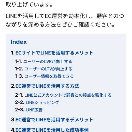
取り上げています。
LINEを活用してEC運営を効率化し、顧客とのつ
ながりを深める方法をぜひご確認ください。
Index
ECサイトでLINEを活用するメリット
1.
1-1.
ユーザーのCVRが向上する
1-2.
ユーザーのLTVが向上する
1-3.
ユーザー情報を取得できる
EC運営でLINEを活用する方法
2.
2-1.
LINE公式アカウントで顧客との接点を強化する
2-2.
LINEショッピング
2-3.
LINE広告
EC運営でLINEを活用するデメリット
3.
EC運営でLINEを活用した成功事例
4.