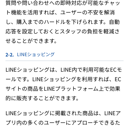
質問や問い合わせへの即時対応が可能なチャッ
ト機能を活用すれば、ユーザーの不安を解消
し、購入までのハードルを下げられます。自動
応答を設定しておくとスタッフの負担を軽減さ
せることができます。
LINEショッピング
LINEショッピングは、LINE内で利用可能なECモ
ールです。LINEショッピングを利用すれば、EC
サイトの商品をLINEプラットフォーム上で効果
的に販売することができます。
LINEショッピングに掲載された商品は、LINEア
プリ内の多くのユーザーにアプローチできるた