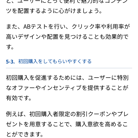
ど、ユーザーにとって便利で魅力的なコンテン
ツを配置するように心がけましょう。
また、ABテストを行い、クリック率や利用率が
高いデザインや配置を見つけることも効果的で
す。
初回購入をしてもらいやすくする
初回購入を促進するためには、ユーザーに特別
なオファーやインセンティブを提供することが
有効です。
例えば、初回購入者限定の割引クーポンやプレ
ゼントを用意することで、購入意欲を高めるこ
とができます。