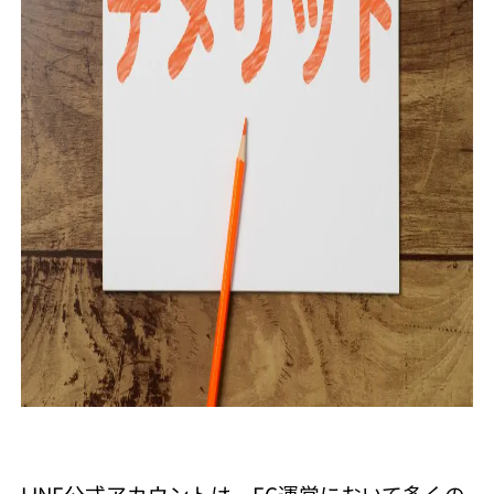
LINE公式アカウントは、EC運営において多くの