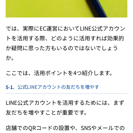
では、実際にEC運営においてLINE公式アカウン
トを活用する際、どのように活用すれば効果的
か疑問に思った方もいるのではないでしょう
か。
ここでは、活用ポイントを4つ紹介します。
公式LINEアカウントの友だちを増やす
LINE公式アカウントを活用するためには、まず
友だちを増やすことが重要です。
店舗でのQRコードの設置や、SNSやメールでの