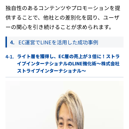
独自性のあるコンテンツやプロモーションを提
供することで、他社との差別化を図り、ユーザ
ーの関心を引き続けることが求められます。
EC運営でLINEを活用した成功事例
ライト層を獲得し、EC層の売上が３倍に！ストラ
イプインターナショナルのLINE強化術〜株式会社
ストライプインターナショナル〜