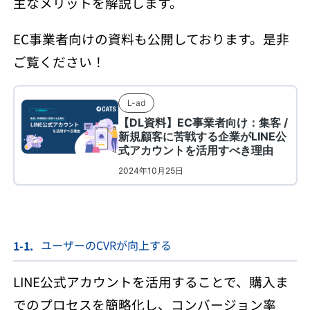
主なメリットを解説します。
EC事業者向けの資料も公開しております。是非
ご覧ください！
ユーザーのCVRが向上する
LINE公式アカウントを活用することで、購入ま
でのプロセスを簡略化し、コンバージョン率