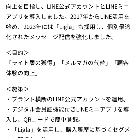
向上を目指し、LINE公式アカウントとLINEミニ
アプリを導入しました。2017年からLINE活用を
始め、2023年には「Ligla」も採用し、個別最適
化されたメッセージ配信を強化しました。
＜目的＞
「ライト層の獲得」「メルマガの代替」「顧客
体験の向上」
＜施策＞
・ブランド横断のLINE公式アカウントを運用。
・デジタル会員証機能付きLINEミニアプリを導
入し、QRコードで簡単登録。
・「Ligla」を活用し、購入履歴に基づくセグメ