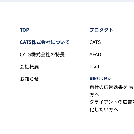
TOP
プロダクト
CATS株式会社について
CATS
CATS株式会社の特長
AFAD
会社概要
L-ad
お知らせ
目的別に見る
自社の広告効果を 
方へ
クライアントの広告
化したい方へ