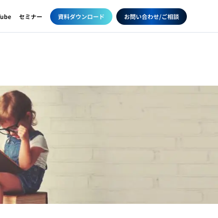
資料ダウンロード
お問い合わせ/ご相談
Tube
セミナー