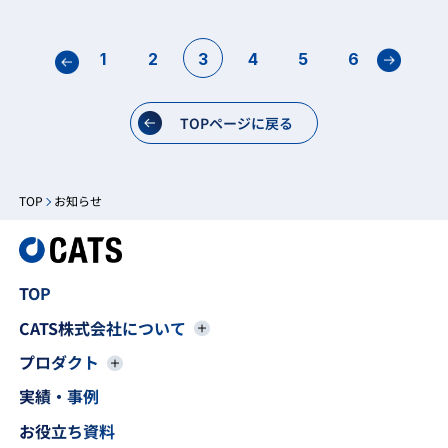
1
2
3
4
5
6
TOPページに戻る
TOP
お知らせ
TOP
CATS株式会社について
プロダクト
実績・事例
お役立ち資料