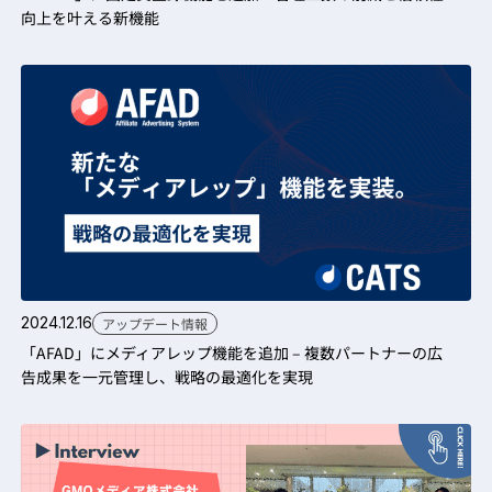
向上を叶える新機能
2024.12.16
アップデート情報
「AFAD」にメディアレップ機能を追加 – 複数パートナーの広
告成果を一元管理し、戦略の最適化を実現