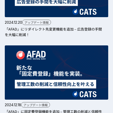
2024.12.20
アップデート情報
「AFAD」にリダイレクト先変更機能を追加 – 広告登録の手間
を大幅に削減！
2024.12.18
アップデート情報
「AFAD」に固定費登録機能を追加 – 管理工数の削減と信頼性