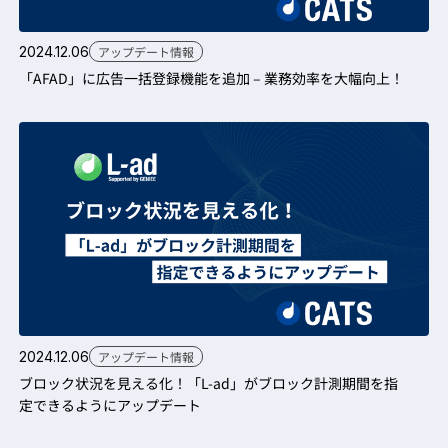
2024.12.06
アップデート情報
「AFAD」に広告一括登録機能を追加 – 業務効率を大幅向上！
2024.12.06
アップデート情報
ブロック状況を見える化！「L-ad」がブロック計測期間を指
定できるようにアップデート