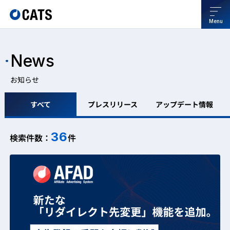
Menu
News
お知らせ
すべて
プレスリリース
アップデート情報
36
検索件数：
件