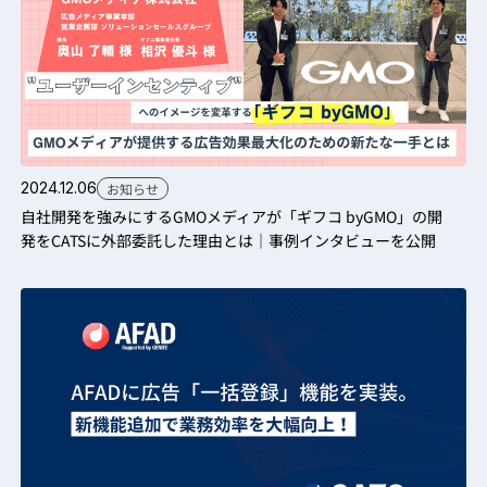
2024.12.06
お知らせ
自社開発を強みにするGMOメディアが「ギフコ byGMO」の開
発をCATSに外部委託した理由とは｜事例インタビューを公開