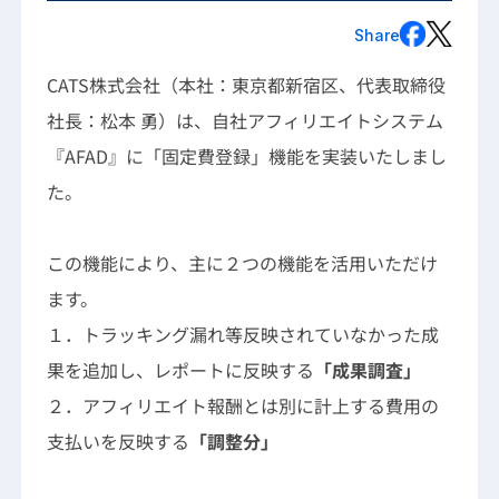
Share
CATS株式会社（本社：東京都新宿区、代表取締役
社長：松本 勇）は、自社アフィリエイトシステム
『AFAD』に「固定費登録」機能を実装いたしまし
た。
この機能により、主に２つの機能を活用いただけ
ます。
１．トラッキング漏れ等反映されていなかった成
果を追加し、レポートに反映する
「成果調査」
２．アフィリエイト報酬とは別に計上する費用の
支払いを反映する
「調整分」