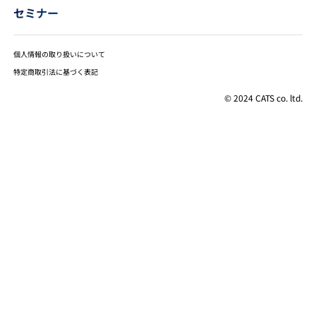
セミナー
個人情報の取り扱いについて
特定商取引法に基づく表記
© 2024 CATS co. ltd.