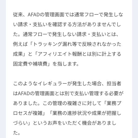
従来、AFADの管理画面では通常フローで発生しな
い請求・支払いを確認する方法がありませんでし
た。通常フローで発生しない請求・支払いとは、
例えば「トラッキング漏れ等で反映されなかった
成果」と「アフィリエイト報酬とは別に計上する
固定費や補填費」を指します。
このようなイレギュラーが発生した場合、担当者
はAFADの管理画面とは別で支払い管理する必要が
ありました。この管理の複雑さに対して「業務プ
ロセスが複雑」「業務の進捗状況や成果が把握し
づらい」というお声をいただく機会がありまし
た。