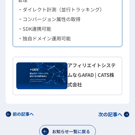
・ダイレクト計測（並行トラッキング）
・コンバージョン属性の取得
・SDK連携可能
・独自ドメイン運用可能
アフィリエイトシステ
ムならAFAD | CATS株
式会社
次の記事へ
前の記事へ
お知らせ一覧に戻る