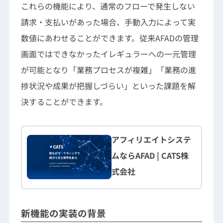
これらの機能により、通常のフローで発生しない
請求・支払いがあった場合、手動入力によって実
数値にあわせることができます。従来AFADの管理
画面ではできなかったイレギュラーへの一元管理
が可能となり「業務プロセスが複雑」「業務の進
捗状況や成果が把握しづらい」といった課題を解
決することができます。
アフィリエイトシステ
ムならAFAD | CATS株
式会社
新機能の実装の背景