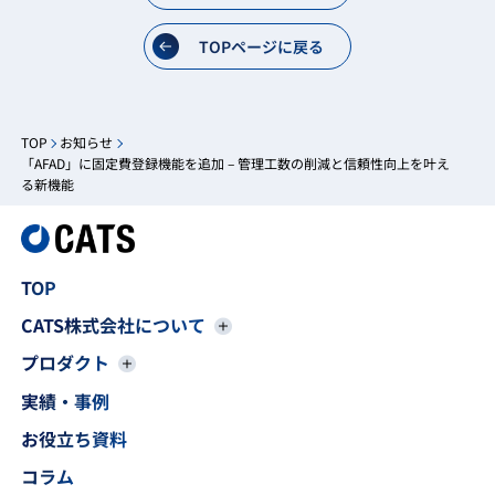
TOPページに戻る
TOP
お知らせ
「AFAD」に固定費登録機能を追加 – 管理工数の削減と信頼性向上を叶え
る新機能
TOP
CATS株式会社について
プロダクト
実績・事例
お役立ち資料
コラム