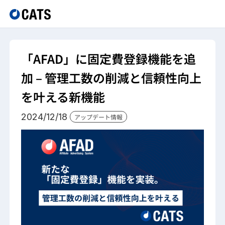
「AFAD」に固定費登録機能を追
加 – 管理工数の削減と信頼性向上
を叶える新機能
2024/12/18
アップデート情報