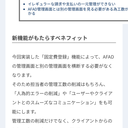
新機能がもたらすベネフィット
今回実装した「固定費登録」機能によって、AFAD
の管理画面と別の管理画面を横断する必要がなく
なります。
そのため担当者の管理工数の削減はもちろん、
「人為的エラーの削減」や「ユーザーやクライア
ントとのスムーズなコミュニケーション」をも可
能にします。
管理工数の削減だけでなく、クライアントからの