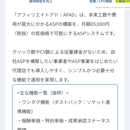
「アフィリエイトアド｜AFAD」は、本来工数や費
用が莫大にかかるASPの構築を、月額65,000円
（税抜）の低価格で可能にするASPシステムです。
クリック数やCV数による従量課金がないため、自
社ASPを構築したい事業者やASP事業をはじめたい
代理店でも導入しやすく、シンプルかつ必要十分
な機能で運用を実現します。
<主な機能一覧（抜粋）>
・ワンタグ機能（ポストバック：ソケット連
携機能）
・報酬単価・特別単価・成果承認ステータス
管理