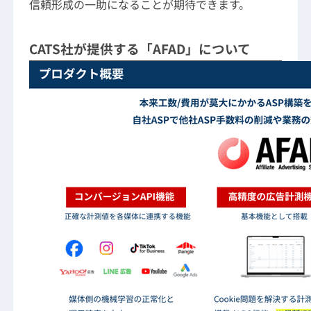
信頼形成の一助になることが期待できます。
CATS社が提供する「AFAD」について