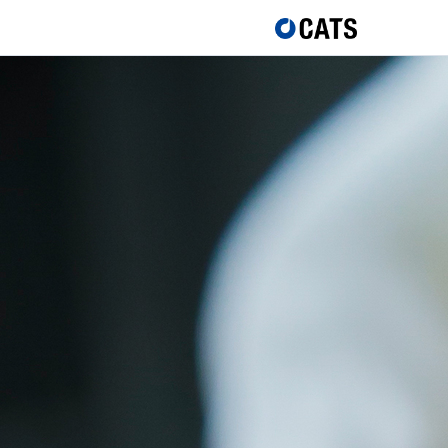
TOP
サービスblog