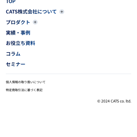
TOP
CATS株式会社について
プロダクト
実績・事例
お役立ち資料
コラム
セミナー
個人情報の取り扱いについて
特定商取引法に基づく表記
© 2024 CATS co. ltd.