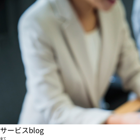
サービスblog
全て