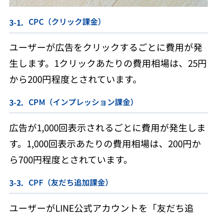
CPC（クリック課金）
ユーザーが広告をクリックするごとに費用が発
生します。1クリックあたりの費用相場は、25円
から200円程度とされています。​
CPM（インプレッション課金）
広告が1,000回表示されるごとに費用が発生しま
す。1,000回表示あたりの費用相場は、200円か
ら700円程度とされています。​
CPF（友だち追加課金）
ユーザーがLINE公式アカウントを「友だち追