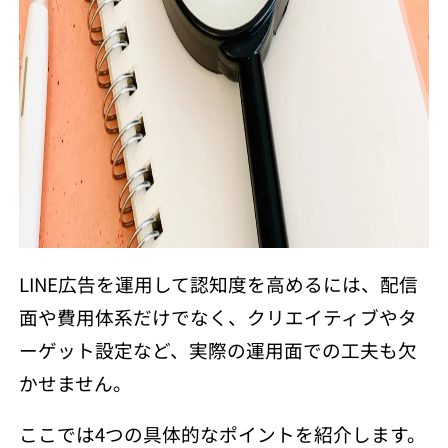
LINE広告を運用して認知度を高めるには、配信
面や費用体系だけでなく、クリエイティブやタ
ーゲット設定など、実際の運用面での工夫も欠
かせません。
ここでは4つの具体的なポイントを紹介します。