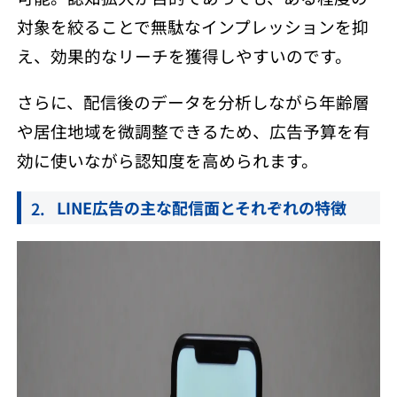
対象を絞ることで無駄なインプレッションを抑
え、効果的なリーチを獲得しやすいのです。
さらに、配信後のデータを分析しながら年齢層
や居住地域を微調整できるため、広告予算を有
効に使いながら認知度を高められます。
LINE広告の主な配信面とそれぞれの特徴