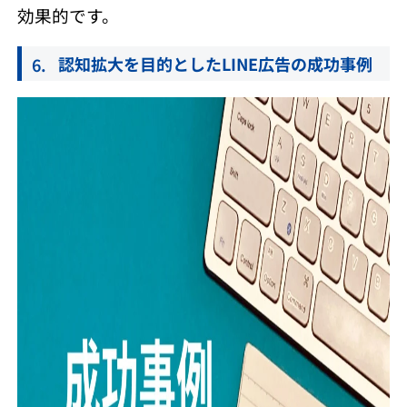
効果的です。
認知拡大を目的としたLINE広告の成功事例