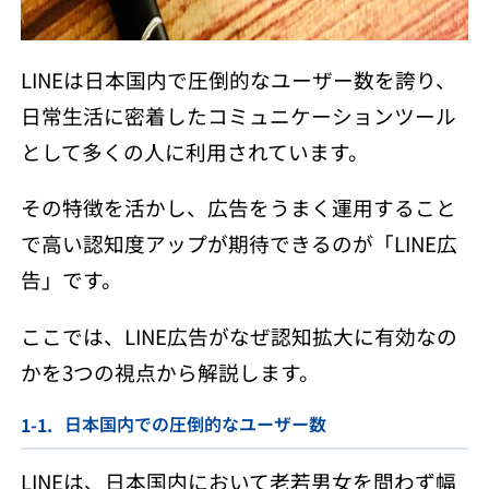
LINEは日本国内で圧倒的なユーザー数を誇り、
日常生活に密着したコミュニケーションツール
として多くの人に利用されています。
その特徴を活かし、広告をうまく運用すること
で高い認知度アップが期待できるのが「LINE広
告」です。
ここでは、LINE広告がなぜ認知拡大に有効なの
かを3つの視点から解説します。
日本国内での圧倒的なユーザー数
LINEは、日本国内において老若男女を問わず幅