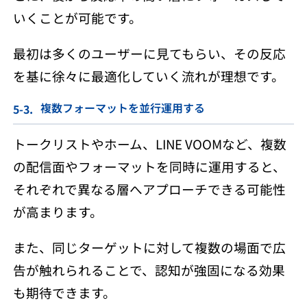
いくことが可能です。
最初は多くのユーザーに見てもらい、その反応
を基に徐々に最適化していく流れが理想です。
複数フォーマットを並行運用する
トークリストやホーム、LINE VOOMなど、複数
の配信面やフォーマットを同時に運用すると、
それぞれで異なる層へアプローチできる可能性
が高まります。
また、同じターゲットに対して複数の場面で広
告が触れられることで、認知が強固になる効果
も期待できます。