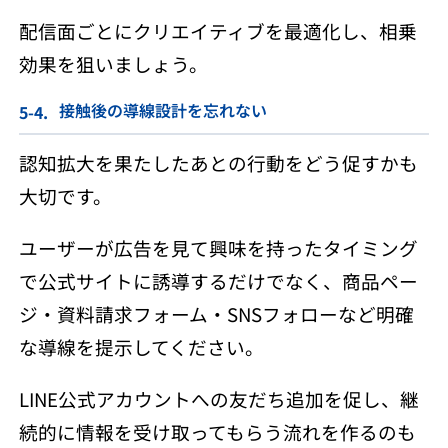
配信面ごとにクリエイティブを最適化し、相乗
効果を狙いましょう。
接触後の導線設計を忘れない
認知拡大を果たしたあとの行動をどう促すかも
大切です。
ユーザーが広告を見て興味を持ったタイミング
で公式サイトに誘導するだけでなく、商品ペー
ジ・資料請求フォーム・SNSフォローなど明確
な導線を提示してください。
LINE公式アカウントへの友だち追加を促し、継
続的に情報を受け取ってもらう流れを作るのも