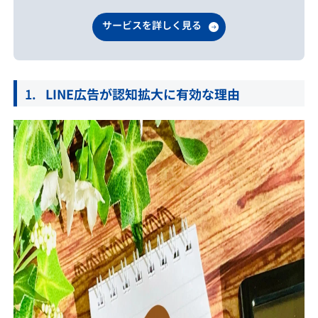
サービスを詳しく見る
LINE広告が認知拡大に有効な理由