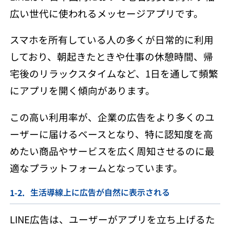
広い世代に使われるメッセージアプリです。
スマホを所有している人の多くが日常的に利用
しており、朝起きたときや仕事の休憩時間、帰
宅後のリラックスタイムなど、1日を通して頻繁
にアプリを開く傾向があります。
この高い利用率が、企業の広告をより多くのユ
ーザーに届けるベースとなり、特に認知度を高
めたい商品やサービスを広く周知させるのに最
適なプラットフォームとなっています。
生活導線上に広告が自然に表示される
LINE広告は、ユーザーがアプリを立ち上げるた