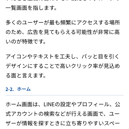
一覧画面を指します。
多くのユーザーが最も頻繁にアクセスする場所
のため、広告を見てもらえる可能性が非常に高
いのが特徴です。
アイコンやテキストを工夫し、パッと目を引く
デザインにすることで高いクリック率が見込め
る面と言えます。
ホーム
ホーム画面は、LINEの設定やプロフィール、公
式アカウントの検索などが行える画面で、ユー
ザーが情報を探すときに立ち寄りやすいスペー