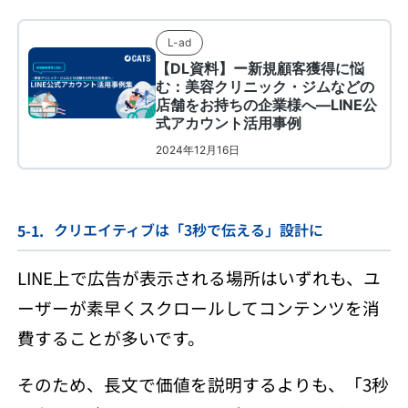
クリエイティブは「3秒で伝える」設計に
LINE上で広告が表示される場所はいずれも、ユ
ーザーが素早くスクロールしてコンテンツを消
費することが多いです。
そのため、長文で価値を説明するよりも、「3秒