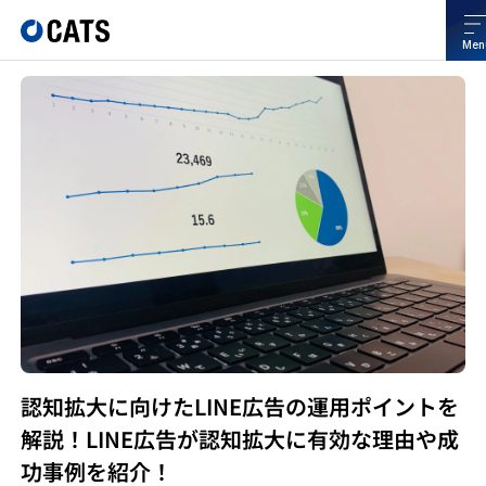
Men
認知拡大に向けたLINE広告の運用ポイントを
解説！LINE広告が認知拡大に有効な理由や成
功事例を紹介！