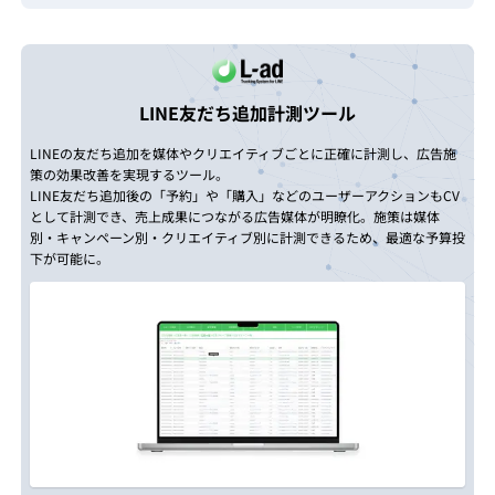
LINE友だち追加計測ツール
LINEの友だち追加を媒体やクリエイティブごとに正確に計測し、広告施
策の効果改善を実現するツール。
LINE友だち追加後の「予約」や「購入」などのユーザーアクションもCV
として計測でき、売上成果につながる広告媒体が明瞭化。施策は媒体
別・キャンペーン別・クリエイティブ別に計測できるため、最適な予算投
下が可能に。