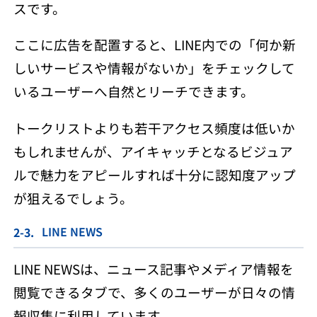
スです。
ここに広告を配置すると、LINE内での「何か新
しいサービスや情報がないか」をチェックして
いるユーザーへ自然とリーチできます。
トークリストよりも若干アクセス頻度は低いか
もしれませんが、アイキャッチとなるビジュア
ルで魅力をアピールすれば十分に認知度アップ
が狙えるでしょう。
LINE NEWS
LINE NEWSは、ニュース記事やメディア情報を
閲覧できるタブで、多くのユーザーが日々の情
報収集に利用しています。