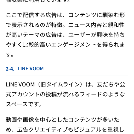
ここで配信する広告は、コンテンツに馴染む形
で表示されるのが特徴。ニュース内容と親和性
が高いテーマの広告は、ユーザーが興味を持ち
やすく比較的高いエンゲージメントを得られま
す。
LINE VOOM
LINE VOOM（旧タイムライン）は、友だちや公
式アカウントの投稿が流れるフィードのような
スペースです。
動画や画像を中心としたコンテンツが多いた
め、広告クリエイティブもビジュアルを重視し