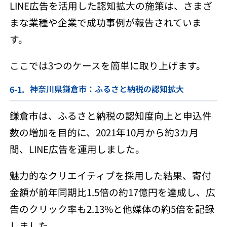
LINE広告を活用した認知拡大の施策は、さまざ
まな業種や企業で成功事例が報告されていま
す。
ここでは3つのケースを簡単に取り上げます。
神奈川県鎌倉市：ふるさと納税の認知拡大
鎌倉市は、ふるさと納税の認知度向上と申込件
数の増加を目的に、2021年10月から約3カ月
間、LINE広告を運用しました。​
魅力的なクリエイティブを採用した結果、寄付
金額が前年同期比1.5倍の約17億円を達成し、広
告のクリック率も2.13%と他媒体の約5倍を記録
しました。