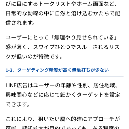
びに目にするトークリストやホーム画面など、
日常的な動線の中に自然と溶け込むかたちで配
信されます。
ユーザーにとって「無理やり見せられている」
感が薄く、スワイプひとつでスルーされるリス
クが低いのが特徴です。
ターゲティング精度が高く無駄打ちが少ない
LINE広告はユーザーの年齢や性別、居住地域、
興味関心などに応じて細かくターゲットを設定
できます。
これにより、狙いたい層へ的確にアプローチが
可能。認知拡大が目的であっても、ある程度の