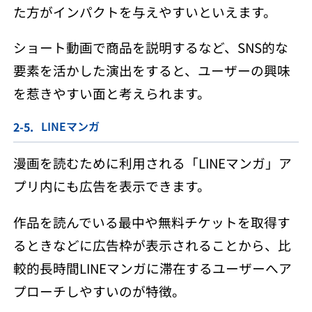
た方がインパクトを与えやすいといえます。
ショート動画で商品を説明するなど、SNS的な
要素を活かした演出をすると、ユーザーの興味
を惹きやすい面と考えられます。
LINEマンガ
漫画を読むために利用される「LINEマンガ」ア
プリ内にも広告を表示できます。
作品を読んでいる最中や無料チケットを取得す
るときなどに広告枠が表示されることから、比
較的長時間LINEマンガに滞在するユーザーへア
プローチしやすいのが特徴。