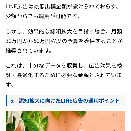
LINE広告は最低出稿金額が設けられておらず、
少額からでも運用が可能です。​
しかし、効果的な認知拡大を目指す場合、月額
30万円から50万円程度の予算を確保することが
推奨されています。​
これは、十分なデータを収集し、広告効果を検
証・最適化するために必要な金額とされていま
す。
認知拡大に向けたLINE広告の運用ポイント