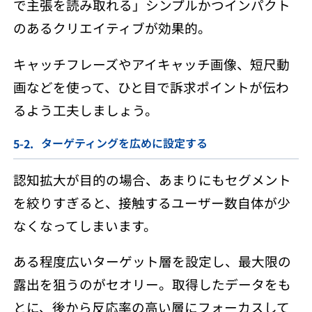
で主張を読み取れる」シンプルかつインパクト
のあるクリエイティブが効果的。
キャッチフレーズやアイキャッチ画像、短尺動
画などを使って、ひと目で訴求ポイントが伝わ
るよう工夫しましょう。
ターゲティングを広めに設定する
認知拡大が目的の場合、あまりにもセグメント
を絞りすぎると、接触するユーザー数自体が少
なくなってしまいます。
ある程度広いターゲット層を設定し、最大限の
露出を狙うのがセオリー。取得したデータをも
とに、後から反応率の高い層にフォーカスして