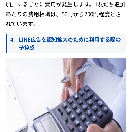
加」するごとに費用が発生します。1友だち追加
あたりの費用相場は、50円から200円程度とさ
れています。
LINE広告を認知拡大のために利用する際の
予算感