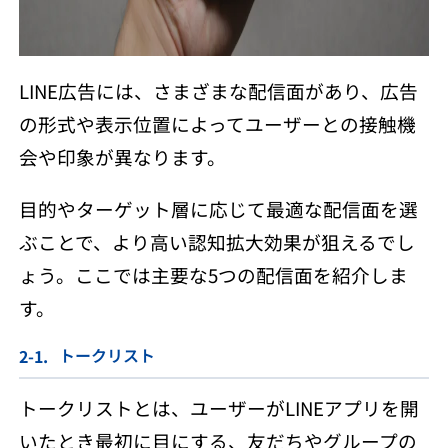
LINE広告には、さまざまな配信面があり、広告
の形式や表示位置によってユーザーとの接触機
会や印象が異なります。
目的やターゲット層に応じて最適な配信面を選
ぶことで、より高い認知拡大効果が狙えるでし
ょう。ここでは主要な5つの配信面を紹介しま
す。
トークリスト
トークリストとは、ユーザーがLINEアプリを開
いたとき最初に目にする、友だちやグループの