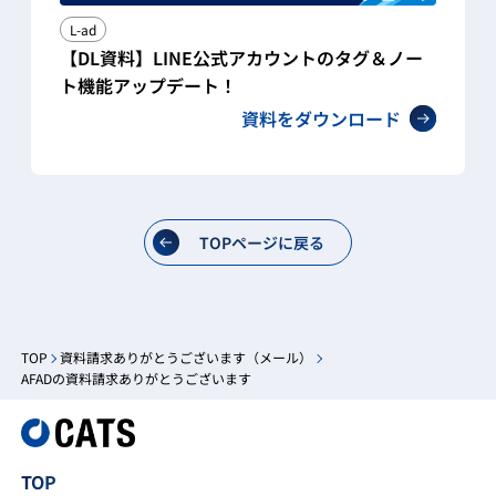
L-ad
【DL資料】LINE公式アカウントのタグ＆ノー
ト機能アップデート！
資料をダウンロード
TOPページに戻る
TOP
資料請求ありがとうございます（メール）
AFADの資料請求ありがとうございます
TOP