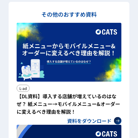
その他のおすすめ資料
L-ad
【DL資料】導入する店舗が増えているのはな
ぜ？ 紙メニュー→モバイルメニュー&オーダー
に変えるべき理由を解説！
資料をダウンロード