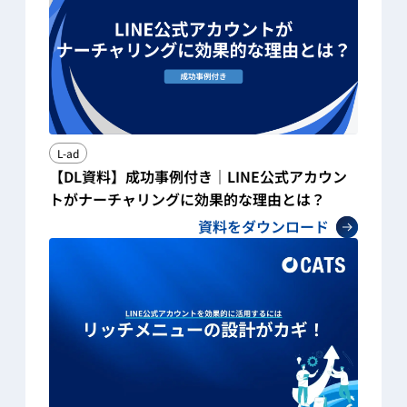
L-ad
【DL資料】成功事例付き｜LINE公式アカウン
トがナーチャリングに効果的な理由とは？
資料をダウンロード