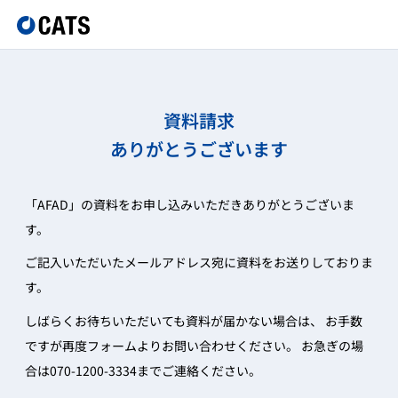
資料請求
ありがとうございます
「AFAD」の資料をお申し込みいただきありがとうございま
す。
ご記入いただいたメールアドレス宛に資料をお送りしておりま
す。
しばらくお待ちいただいても資料が届かない場合は、
お手数
ですが再度フォームよりお問い合わせください。
お急ぎの場
合は070-1200-3334までご連絡ください。