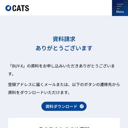
Menu
資料請求
ありがとうございます
「BUY-X」の資料をお申し込みいただきありがとうございま
す。
登録アドレスに届くメールまたは、以下のボタンの遷移先から
資料をダウンロードいただけます。
資料ダウンロード