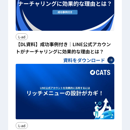
L-ad
【DL資料】成功事例付き｜LINE公式アカウン
トがナーチャリングに効果的な理由とは？
資料をダウンロード
L-ad