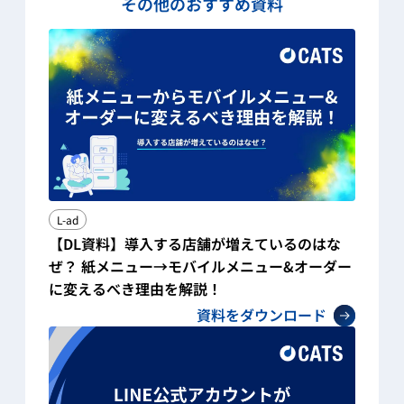
その他のおすすめ資料
L-ad
【DL資料】導入する店舗が増えているのはな
ぜ？ 紙メニュー→モバイルメニュー&オーダー
に変えるべき理由を解説！
資料をダウンロード