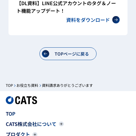
【DL資料】LINE公式アカウントのタグ＆ノー
ト機能アップデート！
資料をダウンロード
TOPページに戻る
TOP
お役立ち資料
資料請求ありがとうございます
TOP
CATS株式会社について
プロダクト