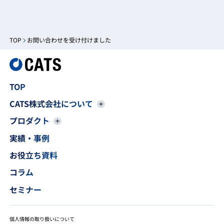
TOP
お問い合わせを受け付けました
TOP
CATS株式会社について
プロダクト
実績・事例
お役立ち資料
コラム
セミナー
個人情報の取り扱いについて