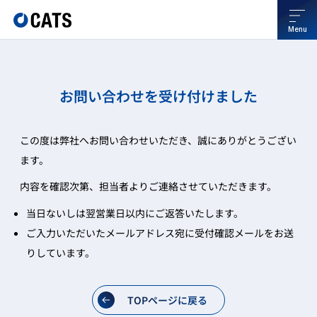
Menu
お問い合わせを受け付けました
この度は弊社へお問い合わせいただき、誠にありがとうござい
ます。
内容を確認次第、担当者よりご連絡させていただきます。
当日ないしは翌営業日以内にご返答いたします。
ご入力いただいたメールアドレス宛に受付確認メールをお送
りしています。
TOPページに戻る