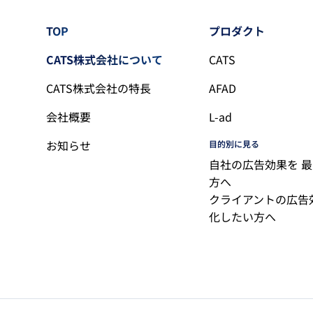
TOP
プロダクト
CATS株式会社について
CATS
CATS株式会社の特長
AFAD
会社概要
L-ad
お知らせ
目的別に見る
自社の広告効果を 
方へ
クライアントの広告
化したい方へ