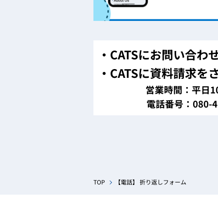
・CATSにお問い合わ
・CATSに資料請求を
営業時間：平日1
電話番号：080-48
TOP
【電話】 折り返しフォーム