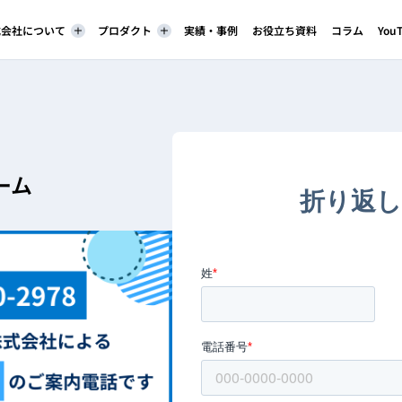
株式会社について
プロダクト
実績・事例
お役立ち資料
コラム
You
ーム