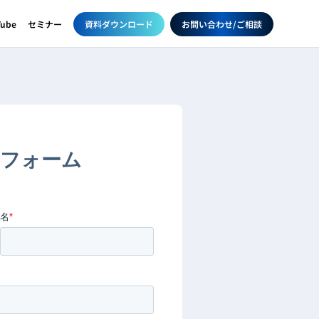
資料ダウンロード
お問い合わせ/ご相談
Tube
セミナー