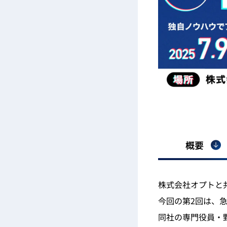
概要
株式会社オプトと
今回の第2回は、急
同社の専門役員・野