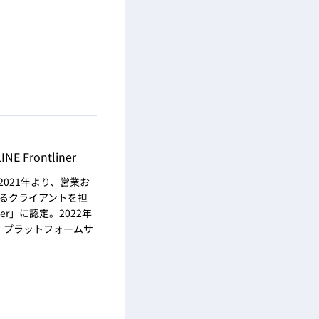
rontliner
2021年より、営業お
るクライアントを担
ner」に認定。2022年
、プラットフォームサ