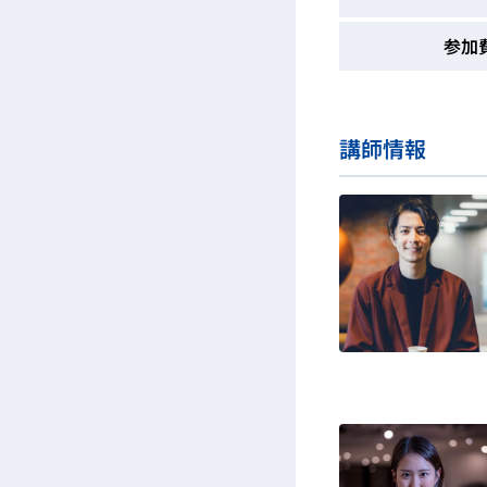
参加
講師情報