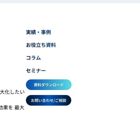
実績・事例
お役立ち資料
コラム
セミナー
資料ダウンロード
最大化したい
お問い合わせ/ご相談
効果を 最大