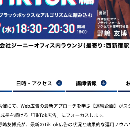
日時・アクセス
講師情報
共催にて、Web広告の最新アプローチを学ぶ【連続企画】がス
成長を続ける「TikTok広告」にフォーカスします。
嶋友博氏が、最新のTikTok広告の状況と効果的な運用ノウ