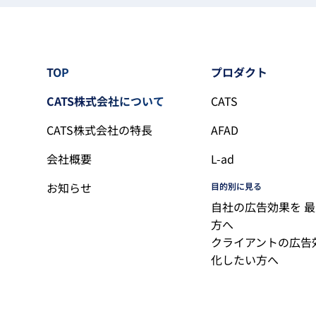
TOP
プロダクト
CATS株式会社について
CATS
CATS株式会社の特長
AFAD
会社概要
L-ad
お知らせ
目的別に見る
自社の広告効果を 
方へ
クライアントの広告
化したい方へ