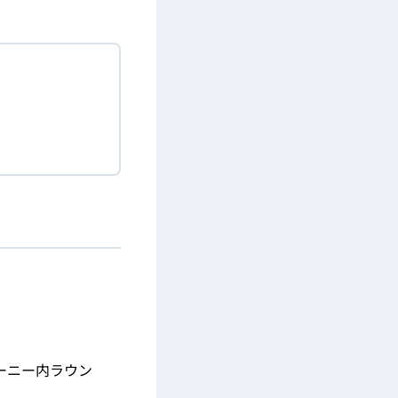
ーニー内ラウン