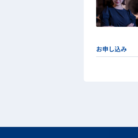
お申し込み