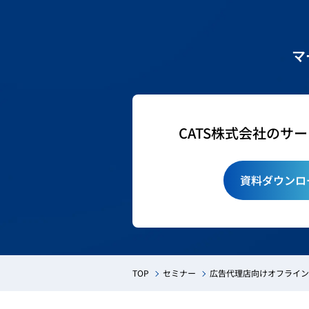
マ
CATS株式会社のサ
資料ダウンロ
TOP
セミナー
広告代理店向けオフライン交流