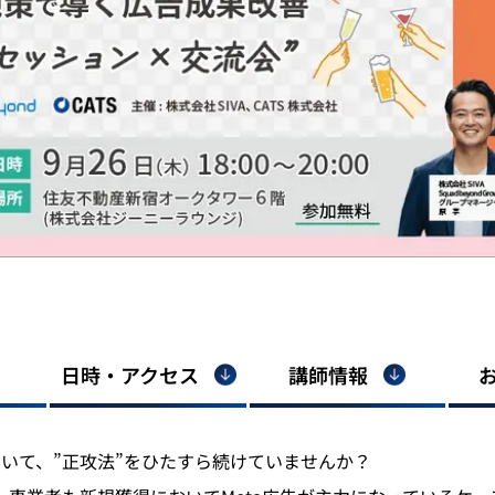
日時・アクセス
講師情報
において、”正攻法”をひたすら続けていませんか？