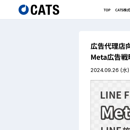
TOP
CATS
広告代理店向け
Meta広告
2024.09.26
(水)