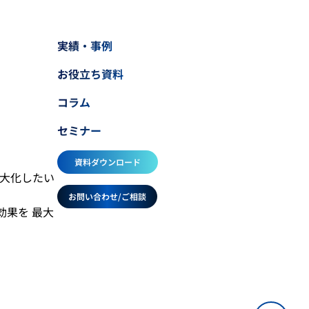
実績・事例
お役立ち資料
コラム
セミナー
資料ダウンロード
最大化したい
お問い合わせ/ご相談
効果を 最大