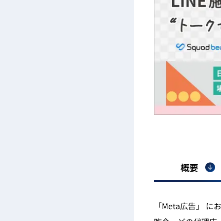
概要
「Meta広告」 