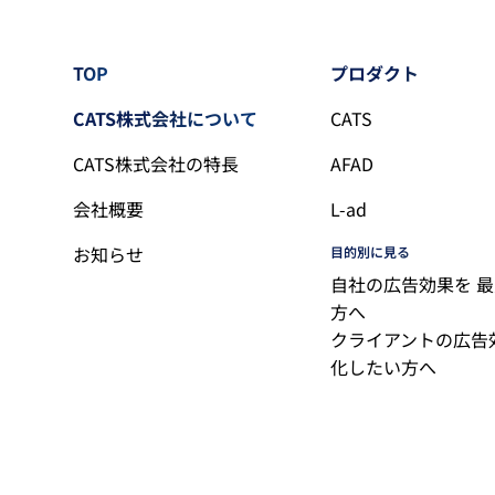
TOP
プロダクト
CATS株式会社について
CATS
CATS株式会社の特長
AFAD
会社概要
L-ad
お知らせ
目的別に見る
自社の広告効果を 
方へ
クライアントの広告
化したい方へ