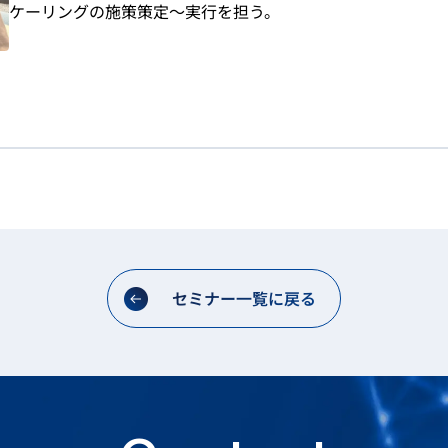
ケーリングの施策策定〜実行を担う。
セミナー一覧に戻る