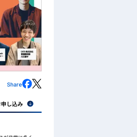
Share
お申し込み