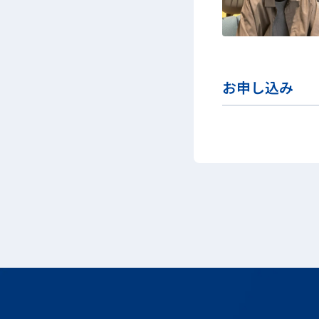
お申し込み