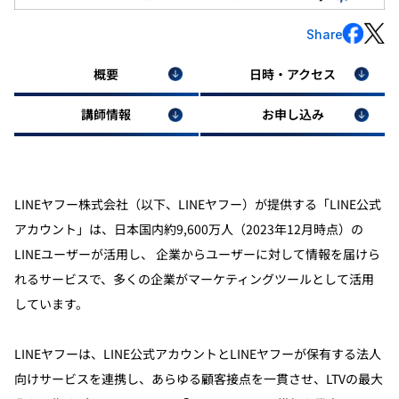
Share
概要
日時・アクセス
講師情報
お申し込み
LINEヤフー株式会社（以下、LINEヤフー）が提供する「LINE公式
アカウント」は、日本国内約9,600万人（2023年12月時点）の
LINEユーザーが活用し、 企業からユーザーに対して情報を届けら
れるサービスで、多くの企業がマーケティングツールとして活用
しています。
LINEヤフーは、LINE公式アカウントとLINEヤフーが保有する法人
向けサービスを連携し、あらゆる顧客接点を一貫させ、LTVの最大