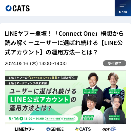
Menu
LINEヤフー登壇！「Connect One」構想から
読み解くーユーザーに選ばれ続ける【LINE公
式アカウント】の運用方法ーとは？
2024.05.16
(木)
13:00~14:00
受付終了