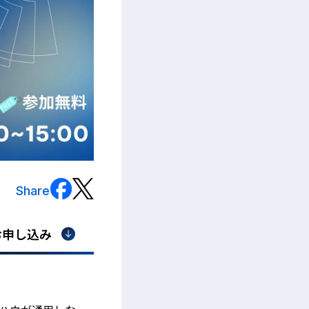
Share
お申し込み