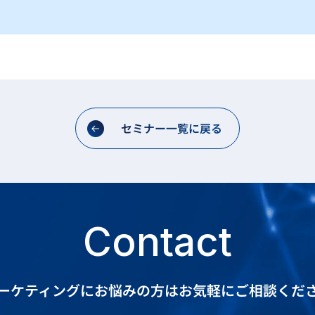
セミナー一覧に戻る
Contact
ーケティングにお悩みの方は
お気軽にご相談くだ