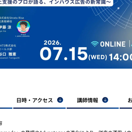
日時・アクセス
講師情報
容