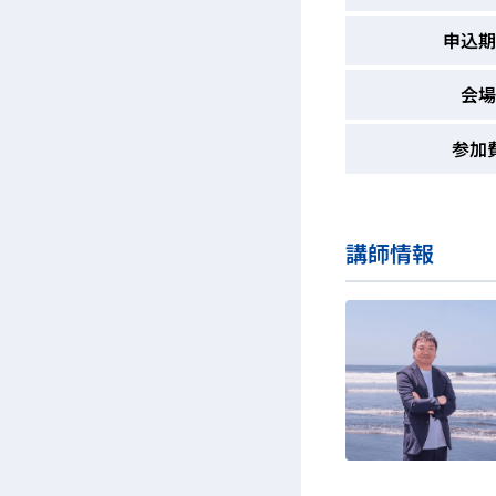
申込期
会場
参加
講師情報