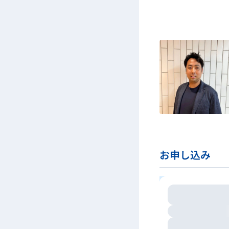
お申し込み