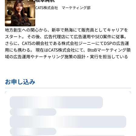
CATS株式会社 マーケティング部
地方創生への関心から、新卒で熱海にて販売員としてキャリアを
スタート。 その後、広告代理店にて広告運用やSEO案件に従事。
さらに、CATSの親会社である株式会社ジーニーにてDSPの広告運
用にも携わる。 現在はCATS株式会社にて、BtoBマーケティング領
域の広告運用やナーチャリング施策の設計・実行を担当している
お申し込み