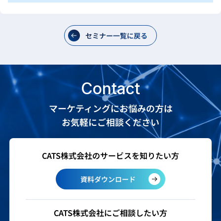
セミナー一覧に戻る
Contact
マーケティングにお悩みの方は
お気軽にご相談ください
CATS株式会社のサービスを知りたい方
資料ダウンロード
CATS株式会社にご相談したい方