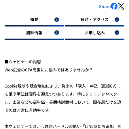
Share
概要
日時・アクセス
講師情報
お申し込み
■ウェビナーの内容
Web広告のCPA高騰にお悩みではありませんか？
Cookie規制や競合増加により、従来の「購入・申込（直接CV）」
を狙う手法は限界を迎えつつあります。特にクリニックやスクー
ル、士業などの高単価・長期検討商材において、顕在層だけを追
うのは非常に非効率です。
本ウェビナーでは、心理的ハードルの低い「LINE友だち追加」を