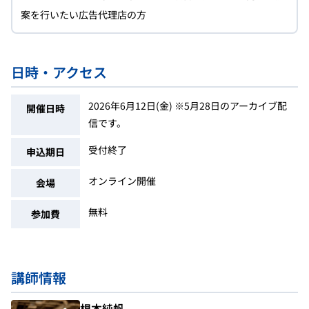
案を行いたい広告代理店の方
日時・アクセス
2026年6月12日(金) ※5月28日のアーカイブ配
開催日時
信です。
受付終了
申込期日
オンライン開催
会場
無料
参加費
講師情報
根本純帆