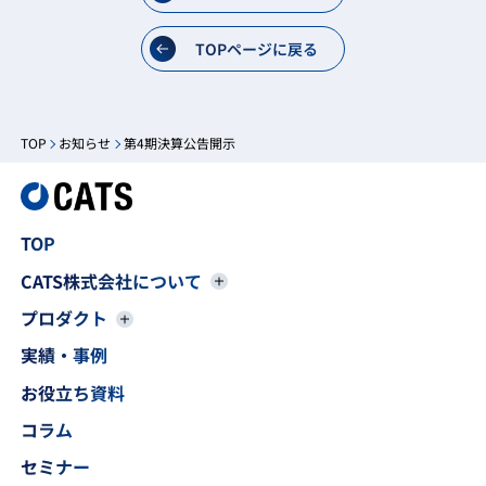
TOPページに戻る
TOP
お知らせ
第4期決算公告開示
TOP
CATS株式会社について
プロダクト
実績・事例
お役立ち資料
コラム
セミナー