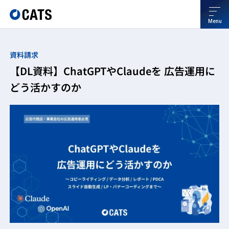
Menu
資料請求
【DL資料】ChatGPTやClaudeを 広告運用に
どう活かすのか