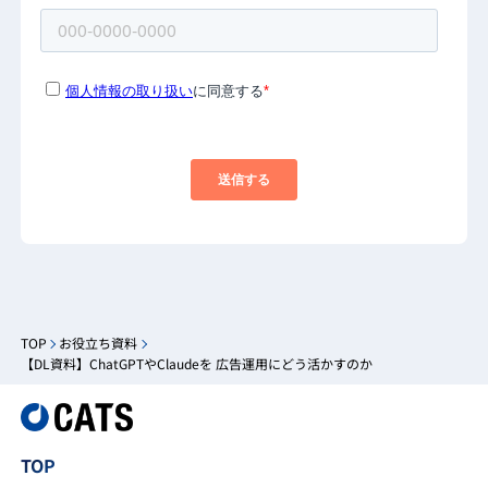
TOP
お役立ち資料
【DL資料】ChatGPTやClaudeを 広告運用にどう活かすのか
TOP