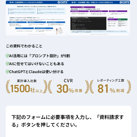
この資料でわかること
AI活用には「プロンプト設計」が9割
AIに任せてはいけないこともある
ChatGPTとClaudeは使い分ける
下記のフォームに必要事項を入力し、「資料請求す
る」ボタンを押してください。