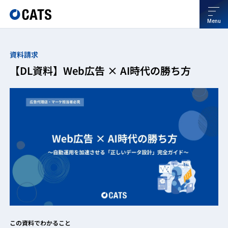
Menu
資料請求
【DL資料】Web広告 × AI時代の勝ち方
この資料でわかること