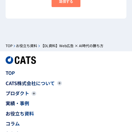
TOP
お役立ち資料
【DL資料】Web広告 × AI時代の勝ち方
TOP
CATS株式会社について
プロダクト
実績・事例
お役立ち資料
コラム