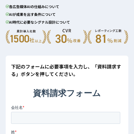
各広告媒体AIの仕組みについて
AIが成果を出す条件について
AI時代に必要なシグナル設計について
下記のフォームに必要事項を入力し、「資料請求す
る」ボタンを押してください。