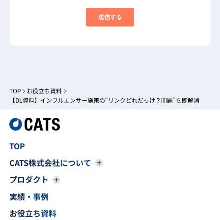
TOP
お役立ち資料
【DL資料】インフルエンサー施策の“リンクどれだっけ？問題”を即解消
TOP
CATS株式会社について
プロダクト
実績・事例
お役立ち資料