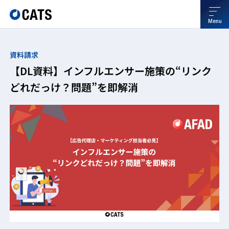
Menu
資料請求
【DL資料】インフルエンサー施策の“リンク
どれだっけ？問題”を即解消