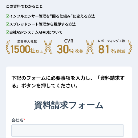
この資料でわかること
インフルエンサー管理を“回る仕組み”に変える方法
スプレッドシート管理から脱却する方法
自社ASPシステムAFADについて
下記のフォームに必要事項を入力し、「資料請求す
る」ボタンを押してください。