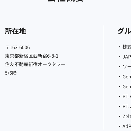
所在地
グ
株式
〒163-6006
東京都新宿区西新宿6-8-1
JA
住友不動産新宿オークタワー
ソ
5/6階
Gen
Gen
PT.
PT.
Zel
AdP