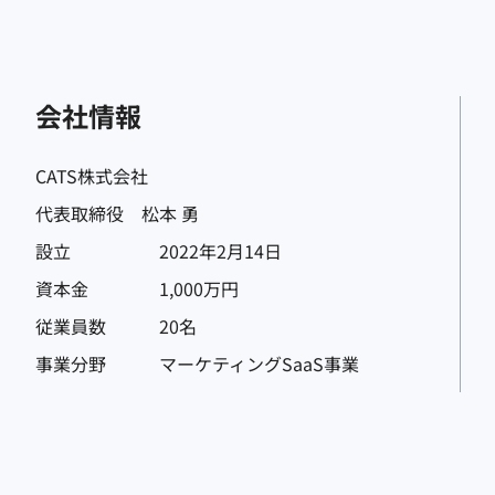
会社情報
CATS株式会社
代表取締役 松本 勇
設立
2022年2月14日
資本金
1,000万円
従業員数
20名
事業分野
マーケティングSaaS事業