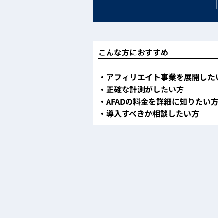
こんな方におすすめ
・アフィリエイト事業を展開した
・正確な計測がしたい方
・AFAD
の料金を詳細に知りたい
・導入すべきか相談したい方