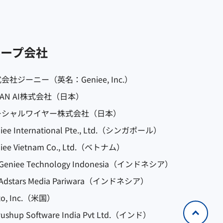
ループ会社
会社ジーニー（英名：Geniee, Inc.）
PAN AI株式会社（日本）
ーシャルワイヤー株式会社（日本）
iee International Pte., Ltd.（シンガポール）
iee Vietnam Co., Ltd.（ベトナム）
 Geniee Technology Indonesia（インドネシア）
 Adstars Media Pariwara（インドネシア）
to, Inc.（米国）
ushup Software India Pvt Ltd.（インド）