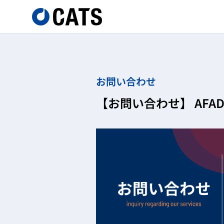
お問い合わせ
【お問い合わせ】 AFA